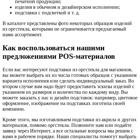
печатной продукции;
изделия в обычном и дизайнерском исполнении;
подставки с подсветкой и т. д.
В каталоге представлены фото некоторых образцов изделий
из оргстекла, которыми не ограничивается предлагаемый
нами ассортимент.
Как воспользоваться нашими
предложениями POS-материалов
Если вас интересуют подставки из оргстекла для магазинов,
вы можете выбрать их из числа готовых образцов с указанием
варианта исполнения или сделать индивидуальный заказ. Во
втором случае вам надо будет предоставить эскизы изделий с
указанием их размеров и количества по каждому виду. Вы
можете заказать у нас и дизайн подставок: например, цветовое
оформление, изображение на подставках логотипа своей
компании.
Кроме этого, мы изготавливаем подставки из акрила и других
материалов, помимо оргстекла. Позвоните нам или подайте
заявку через Интернет, а все остальные вопросы мы решим с
вами в рабочем порядке. Наши специалисты помогут выбрать