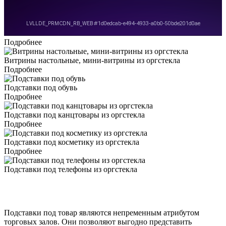
Подробнее
Витрины настольные, мини-витрины из оргстекла
Подробнее
Подставки под обувь
Подробнее
Подставки под канцтовары из оргстекла
Подробнее
Подставки под косметику из оргстекла
Подробнее
Подставки под телефоны из оргстекла
Подставки под товар являются непременным атрибутом
торговых залов. Они позволяют выгодно представить