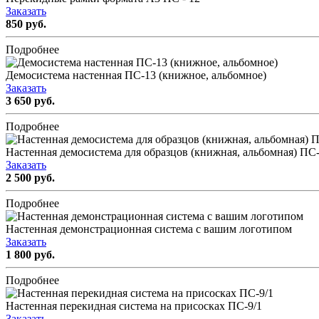
Заказать
850 руб.
Подробнее
Демосистема настенная ПС-13 (книжное, альбомное)
Заказать
3 650 руб.
Подробнее
Настенная демосистема для образцов (книжная, альбомная) ПС
Заказать
2 500 руб.
Подробнее
Настенная демонстрационная система с вашим логотипом
Заказать
1 800 руб.
Подробнее
Настенная перекидная система на присосках ПС-9/1
Заказать