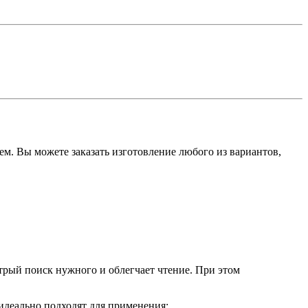
. Вы можете заказать изготовление любого из вариантов,
трый поиск нужного и облегчает чтение. При этом
идеально подходят для применения: