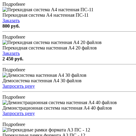
Подробнее
Перекидная система А4 настенная ПС-11
Заказать
800 руб.
Подробнее
Перекидная система настенная А4 20 файлов
Заказать
2 450 руб.
Подробнее
Демосистема настенная А4 30 файлов
Запросить цену
Подробнее
Демонстрационная система настенная А4 40 файлов
Запросить цену
Подробнее
Перекидные рамки формата А3 ПС - 12