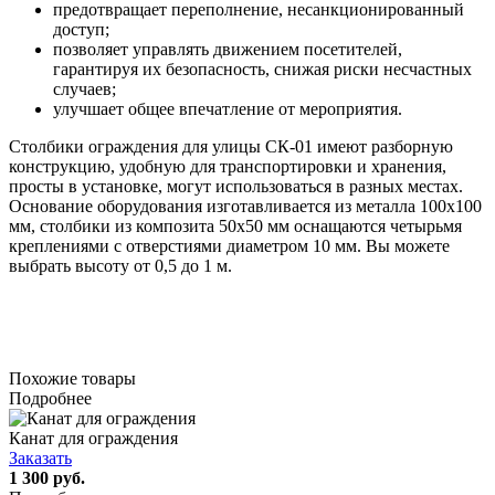
предотвращает переполнение, несанкционированный
доступ;
позволяет управлять движением посетителей,
гарантируя их безопасность, снижая риски несчастных
случаев;
улучшает общее впечатление от мероприятия.
Столбики ограждения для улицы СК-01 имеют разборную
конструкцию, удобную для транспортировки и хранения,
просты в установке, могут использоваться в разных местах.
Основание оборудования изготавливается из металла 100х100
мм, столбики из композита 50х50 мм оснащаются четырьмя
креплениями с отверстиями диаметром 10 мм. Вы можете
выбрать высоту от 0,5 до 1 м.
Похожие товары
Подробнее
Канат для ограждения
Заказать
1 300 руб.