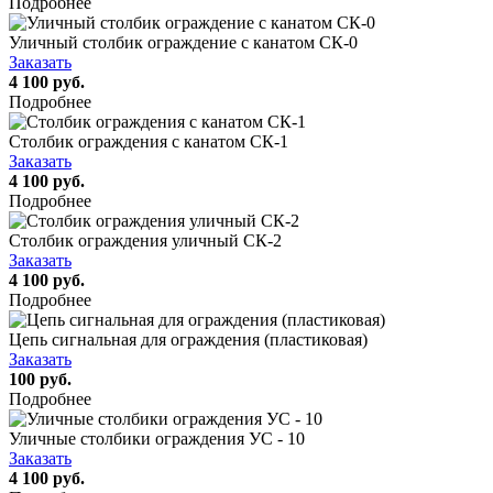
Подробнее
Уличный столбик ограждение с канатом СК-0
Заказать
4 100 руб.
Подробнее
Столбик ограждения с канатом СК-1
Заказать
4 100 руб.
Подробнее
Столбик ограждения уличный СК-2
Заказать
4 100 руб.
Подробнее
Цепь сигнальная для ограждения (пластиковая)
Заказать
100 руб.
Подробнее
Уличные столбики ограждения УС - 10
Заказать
4 100 руб.