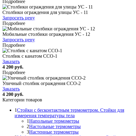
Подробнее
Столбики ограждения для улицы УС - 11
Запросить цену
Подробнее
Мобильные столбики ограждения УС - 12
Запросить цену
Подробнее
Столбик с канатом ССО-1
Заказать
4 200 руб.
Подробнее
Уличный столбик ограждения ССО-2
Заказать
4 200 руб.
Категории товаров
1
Стойки с бесконтактным термометром. Стойки для
измерения температуры тела
1
Напольные термометры
2
Настольные термометры
3
Настенные термометры