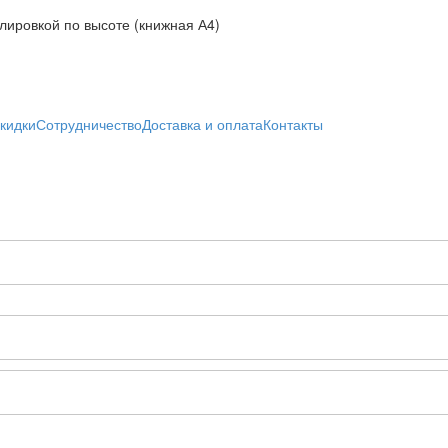
кидки
Сотрудничество
Доставка и оплата
Контакты