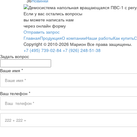
36
Новинки
Если у вас остались вопросы
вы можете написать нам
через онлайн форму
Отправить запрос
Главная
Продукция
О компании
Наши работы
Как купить
С
Copyright © 2010-2026 Марион Все права защищены.
+7 (495)
739-02-84
+7 (926)
248-51-38
Задать вопрос
Ваше имя *
Ваш телефон *