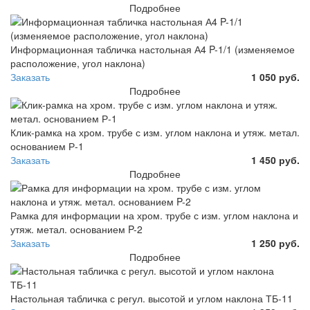
Подробнее
Информационная табличка настольная А4 P-1/1 (изменяемое
расположение, угол наклона)
Заказать
1 050 руб.
Подробнее
Клик-рамка на хром. трубе с изм. углом наклона и утяж. метал.
основанием Р-1
Заказать
1 450 руб.
Подробнее
Рамка для информации на хром. трубе с изм. углом наклона и
утяж. метал. основанием P-2
Заказать
1 250 руб.
Подробнее
Настольная табличка с регул. высотой и углом наклона ТБ-11