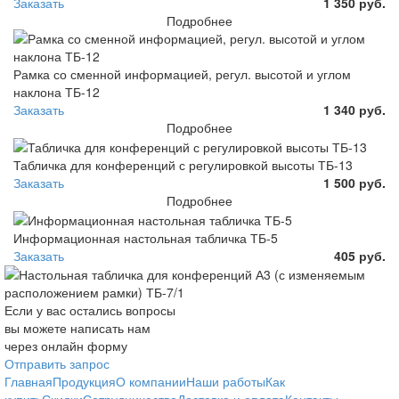
Заказать
1 350 руб.
Подробнее
Рамка со сменной информацией, регул. высотой и углом
наклона ТБ-12
Заказать
1 340 руб.
Подробнее
Табличка для конференций с регулировкой высоты ТБ-13
Заказать
1 500 руб.
Подробнее
Информационная настольная табличка ТБ-5
Заказать
405 руб.
Если у вас остались вопросы
вы можете написать нам
через онлайн форму
Отправить запрос
Главная
Продукция
О компании
Наши работы
Как