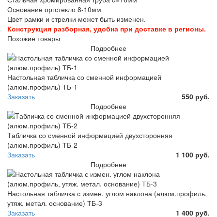
Основание оргстекло 8-10мм
Цвет рамки и стрелки может быть изменен.
Конструкция разборная, удобна при доставке в регионы.
Похожие товары
Подробнее
Настольная табличка со сменной информацией
(алюм.профиль) ТБ-1
Заказать
550 руб.
Подробнее
Tабличка со сменной информацией двухсторонняя
(алюм.профиль) ТБ-2
Заказать
1 100 руб.
Подробнее
Настольная табличка с измен. углом наклона (алюм.профиль,
утяж. метал. основание) ТБ-3
Заказать
1 400 руб.