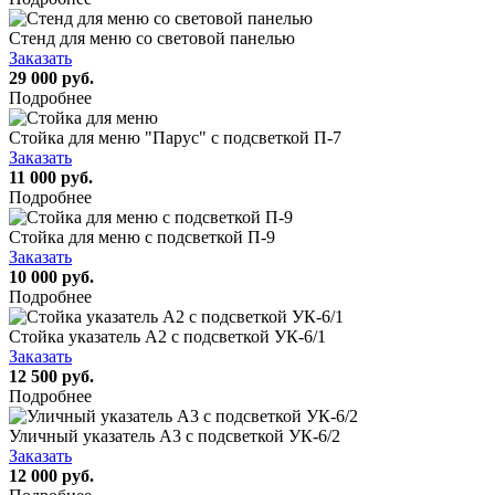
Стенд для меню со световой панелью
Заказать
29 000 руб.
Подробнее
Стойка для меню "Парус" с подсветкой П-7
Заказать
11 000 руб.
Подробнее
Стойка для меню с подсветкой П-9
Заказать
10 000 руб.
Подробнее
Стойка указатель А2 с подсветкой УК-6/1
Заказать
12 500 руб.
Подробнее
Уличный указатель А3 с подсветкой УК-6/2
Заказать
12 000 руб.