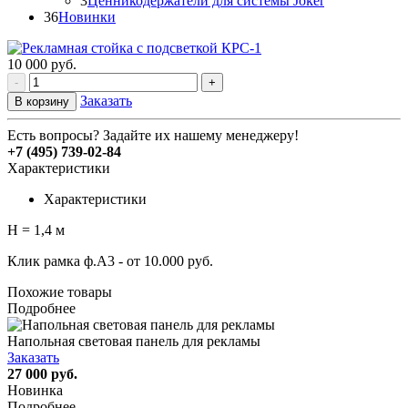
3
Ценникодержатели для системы Joker
36
Новинки
10 000
руб.
-
+
Заказать
В корзину
Есть вопросы? Задайте их нашему менеджеру!
+7 (495) 739-02-84
Характеристики
Характеристики
H = 1,4 м
Клик рамка ф.А3 - от 10.000 руб.
Похожие товары
Подробнее
Напольная световая панель для рекламы
Заказать
27 000 руб.
Новинка
Подробнее