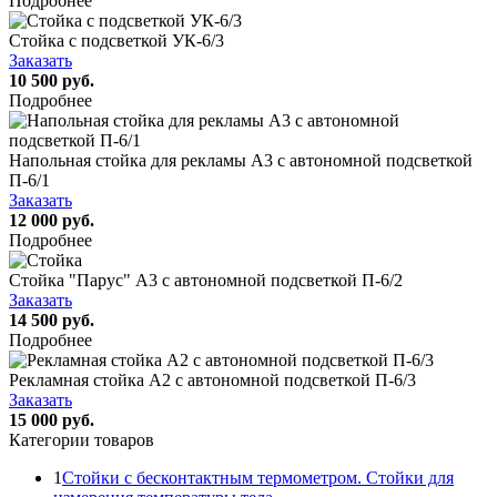
Подробнее
Стойка с подсветкой УК-6/3
Заказать
10 500 руб.
Подробнее
Напольная стойка для рекламы А3 с автономной подсветкой
П-6/1
Заказать
12 000 руб.
Подробнее
Стойка "Парус" А3 с автономной подсветкой П-6/2
Заказать
14 500 руб.
Подробнее
Рекламная стойка А2 с автономной подсветкой П-6/3
Заказать
15 000 руб.
Категории товаров
1
Стойки с бесконтактным термометром. Стойки для