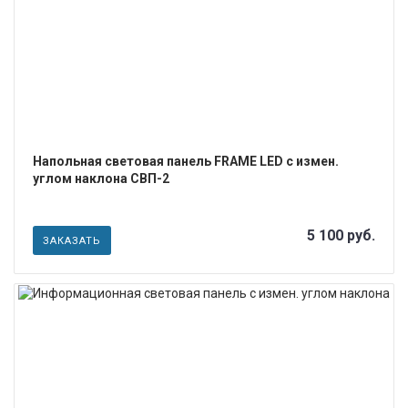
ПОДРОБНЕЕ
Напольная световая панель FRAME LED с измен.
углом наклона СВП-2
5 100 руб.
ЗАКАЗАТЬ