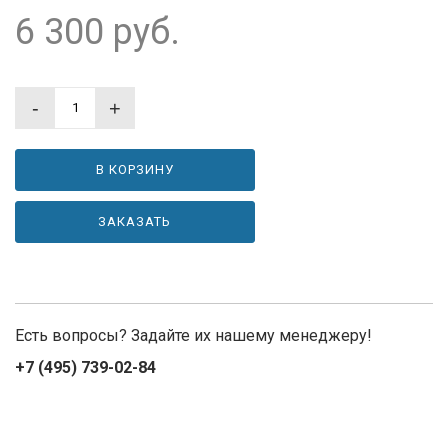
6 300
руб.
-
+
В КОРЗИНУ
ЗАКАЗАТЬ
Есть вопросы? Задайте их нашему менеджеру!
+7 (495) 739-02-84