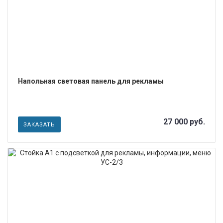
Напольная световая панель для рекламы
27 000 руб.
ЗАКАЗАТЬ
ПОДРОБНЕЕ