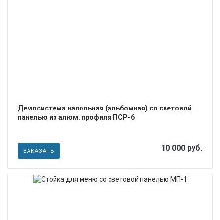
ПОДРОБНЕЕ
Демосистема напольная (альбомная) со световой
панелью из алюм. профиля ПСР-6
10 000 руб.
ЗАКАЗАТЬ