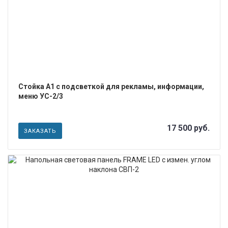
Стойка А1 с подсветкой для рекламы, информации,
меню УС-2/3
17 500 руб.
ЗАКАЗАТЬ