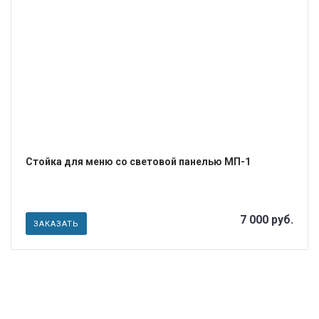
ПОДРОБНЕЕ
Стойка для меню со световой панелью МП-1
7 000 руб.
ЗАКАЗАТЬ