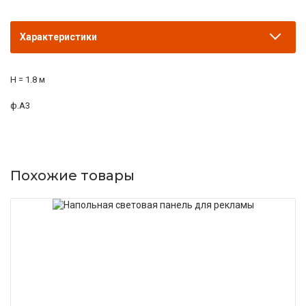
Характеристики
H = 1.8 м
ф.А3
Похожие товары
ПОДРОБНЕЕ