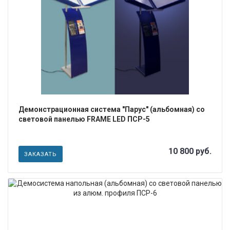
ПОДРОБНЕЕ
Демонстрационная система "Парус" (альбомная) со
световой панелью FRAME LED ПСР-5
10 800 руб.
ЗАКАЗАТЬ