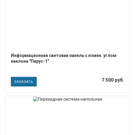
ПОДРОБНЕЕ
Информационная световая панель с измен. углом
наклона "Парус-1"
7 500 руб.
ЗАКАЗАТЬ