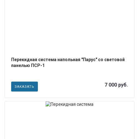
ПОДРОБНЕЕ
Перекидная система напольная "Парус" со световой
панелью ПСР-1
7 000 руб.
ЗАКАЗАТЬ