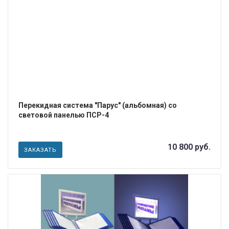
ПОДРОБНЕЕ
Перекидная система "Парус" (альбомная) со
световой панелью ПСР-4
10 800 руб.
ЗАКАЗАТЬ