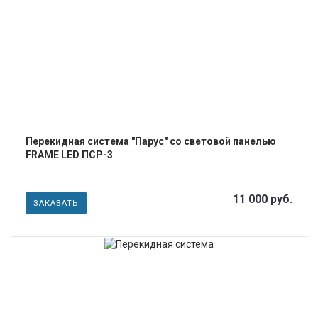
ПОДРОБНЕЕ
Перекидная система "Парус" со световой панелью
FRAME LED ПСР-3
11 000 руб.
ЗАКАЗАТЬ