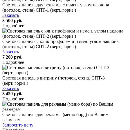
Световая панель для рекламы с измен. углом наклона
(потолок, стена) СПТ-1 (верт.,гориз.)
Заказать
3 500 руб.
Подробнее
Световая панель с клик профилем и измен. углом наклона
(потолок, стена) СПТ-2 (верт.,гориз.)
Заказать
7 200 руб.
Подробнее
Световая панель в витрину (потолок, стена) СПТ-3
(верт.,гориз.)
Заказать
3 450 руб.
Подробнее
Световая панель для рекламы (меню борд) по Вашим
размерам
Запросить цену