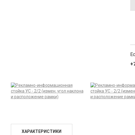
Е
+7
ХАРАКТЕРИСТИКИ