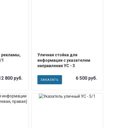
ЕЕ
ПОДРОБНЕЕ
я рекламы,
Уличная стойка для
/1
информации с указателем
направления УС - 3
12 800 руб.
6 500 руб.
ЗАКАЗАТЬ
ЕЕ
ПОДРОБНЕЕ