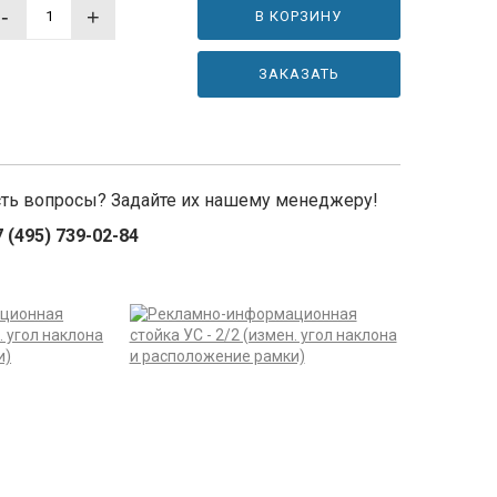
-
+
В КОРЗИНУ
ЗАКАЗАТЬ
сть вопросы? Задайте их нашему менеджеру!
 (495) 739-02-84