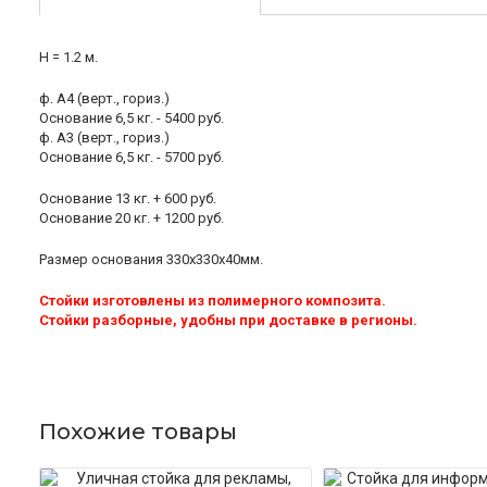
Н = 1.2 м.
ф. А4 (верт., гориз.)
Основание 6,5 кг. - 5400 руб.
ф. А3 (верт., гориз.)
Основание 6,5 кг. - 5700 руб.
Основание 13 кг. + 600 руб.
Основание 20 кг. + 1200 руб.
Размер основания 330х330х40мм.
Стойки изготовлены из полимерного композита.
Стойки разборные, удобны при доставке в регионы.
Похожие товары