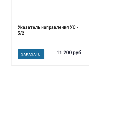
Указатель направления УС -
5/2
11 200 руб.
ЗАКАЗАТЬ