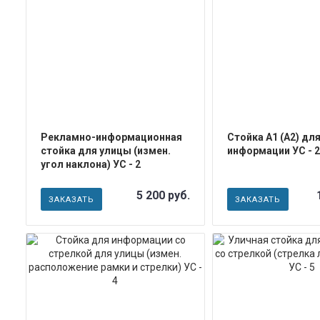
ПОДРОБНЕЕ
ПОДРОБН
Рекламно-информационная
Стойка А1 (А2) дл
стойка для улицы (измен.
информации УС - 2
угол наклона) УС - 2
5 200 руб.
ЗАКАЗАТЬ
ЗАКАЗАТЬ
ПОДРОБНЕЕ
ПОДРОБН