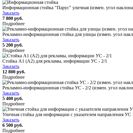
Информационная стойка "Парус" уличная (измен. угол наклона)
Заказать
7 800 руб.
Подробнее
Рекламно-информационная стойка для улицы (измен. угол накл
Заказать
5 200 руб.
Подробнее
Стойка А1 (А2) для рекламы, информации УС - 2/1
Заказать
12 800 руб.
Подробнее
Рекламно-информационная стойка УС - 2/2 (измен. угол накло
Заказать
5 400 руб.
Подробнее
Уличная стойка для информации с указателем направления УС 
Заказать
6 500 руб.
Подробнее