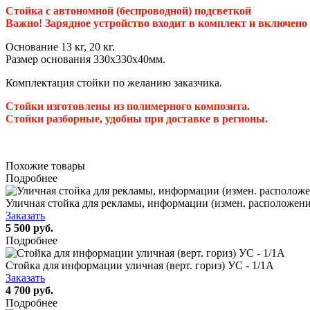
Стойка с автономной (беспроводной) подсветкой
Важно! Зарядное устройство входит в комплект и включено 
Основание 13 кг, 20 кг.
Размер основания 330х330х40мм.
Комплектация стойки по желанию заказчика.
Стойки изготовлены из полимерного композита.
Стойки разборные, удобны при доставке в регионы.
Похожие товары
Подробнее
Уличная стойка для рекламы, информации (измен. расположени
Заказать
5 500 руб.
Подробнее
Стойка для информации уличная (верт. гориз) УС - 1/1А
Заказать
4 700 руб.
Подробнее