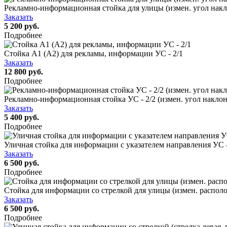
Рекламно-информационная стойка для улицы (измен. угол накл
Заказать
5 200 руб.
Подробнее
Стойка А1 (А2) для рекламы, информации УС - 2/1
Заказать
12 800 руб.
Подробнее
Рекламно-информационная стойка УС - 2/2 (измен. угол накло
Заказать
5 400 руб.
Подробнее
Уличная стойка для информации с указателем направления УС 
Заказать
6 500 руб.
Подробнее
Стойка для информации со стрелкой для улицы (измен. располо
Заказать
6 500 руб.
Подробнее