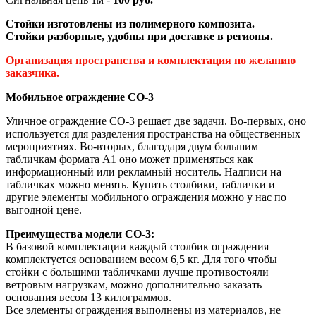
Стойки изготовлены из полимерного композита.
Стойки разборные, удобны при доставке в регионы.
Организация пространства и комплектация по желанию
заказчика.
Мобильное ограждение СО-3
Уличное ограждение СО-3 решает две задачи. Во-первых, оно
используется для разделения пространства на общественных
мероприятиях. Во-вторых, благодаря двум большим
табличкам формата А1 оно может применяться как
информационный или рекламный носитель. Надписи на
табличках можно менять. Купить столбики, таблички и
другие элементы мобильного ограждения можно у нас по
выгодной цене.
Преимущества модели СО-3:
В базовой комплектации каждый столбик ограждения
комплектуется основанием весом 6,5 кг. Для того чтобы
стойки с большими табличками лучше противостояли
ветровым нагрузкам, можно дополнительно заказать
основания весом 13 килограммов.
Все элементы ограждения выполнены из материалов, не