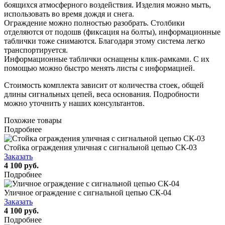
боящихся атмосферного воздействия. Изделия можно мыть,
использовать во время дождя и снега.
Ограждение можно полностью разобрать. Столбики
отделяются от подошв (фиксация на болты), информационные
таблички тоже снимаются. Благодаря этому система легко
транспортируется.
Информационные таблички оснащены клик-рамками. С их
помощью можно быстро менять листы с информацией.
Стоимость комплекта зависит от количества стоек, общей
длины сигнальных цепей, веса основания. Подробности
можно уточнить у наших консультантов.
Похожие товары
Подробнее
Стойка ограждения уличная с сигнальной цепью СК-03
Заказать
4 100 руб.
Подробнее
Уличное ограждение с сигнальной цепью СК-04
Заказать
4 100 руб.
Подробнее