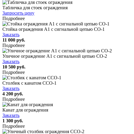
Табличка для стоек ограждения
Запросить цену
Подробнее
Стойка ограждения А1 с сигнальной цепью СО-1
Заказать
11 000 руб.
Подробнее
Уличное ограждение А1 с сигнальной цепью СО-2
Заказать
10 500 руб.
Подробнее
Столбик с канатом ССО-1
Заказать
4 200 руб.
Подробнее
Канат для ограждения
Заказать
1 300 руб.
Подробнее