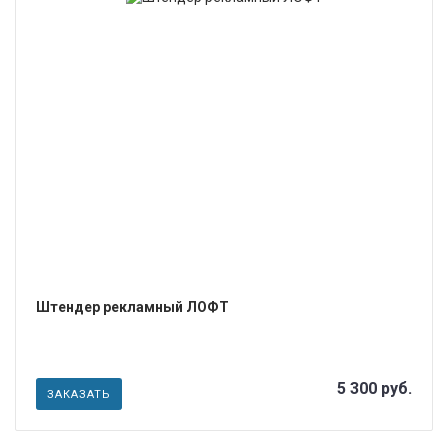
ПОДРОБНЕЕ
Штендер рекламный ЛОФТ
5 300 руб.
ЗАКАЗАТЬ