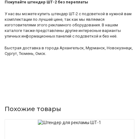
Покупайте штендер ШТ-2 без переплаты
У нас вы можете купить штендер ШТ-2 с подсветкой в нужной вам
комплектации по лучшей цене, так как мы являемся
изготовителями этого рекламного оборудования. В нашем
каталоге также представлены другие интересные варианты
уличных информационных панелей с подсветкой и без неё.
Быстрая доставка в города Архангельск, Мурманск, Новокузнецк,
Сургут, Тюмень, Омск.
Похожие товары