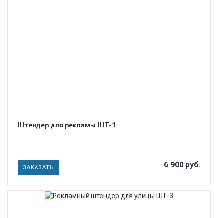
ПОДРОБНЕЕ
Штендер для рекламы ШТ-1
6 900 руб.
ЗАКАЗАТЬ