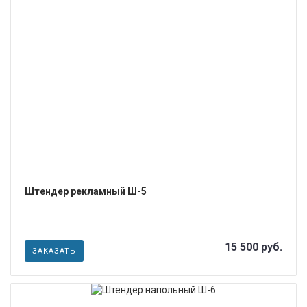
ПОДРОБНЕЕ
Штендер рекламный Ш-5
15 500 руб.
ЗАКАЗАТЬ