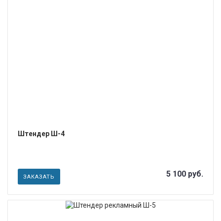
ПОДРОБНЕЕ
Штендер Ш-4
5 100 руб.
ЗАКАЗАТЬ