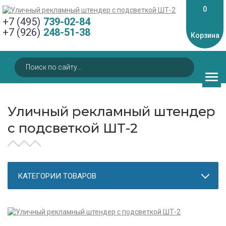
0
+7 (495)
739-02-84
+7 (926)
248-51-38
Корзина
Уличный рекламный штендер
с подсветкой ШТ-2
КАТЕГОРИИ ТОВАРОВ