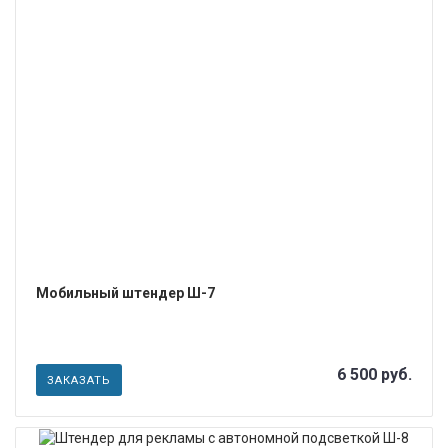
ПОДРОБНЕЕ
Мобильный штендер Ш-7
6 500 руб.
ЗАКАЗАТЬ