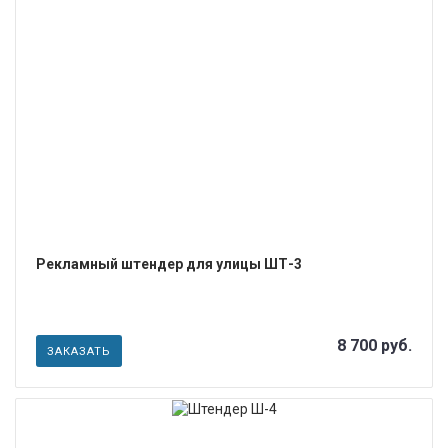
ПОДРОБНЕЕ
Рекламный штендер для улицы ШТ-3
8 700 руб.
ЗАКАЗАТЬ