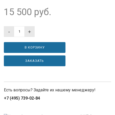
15 500
руб.
-
+
В КОРЗИНУ
ЗАКАЗАТЬ
Есть вопросы? Задайте их нашему менеджеру!
+7 (495) 739-02-84