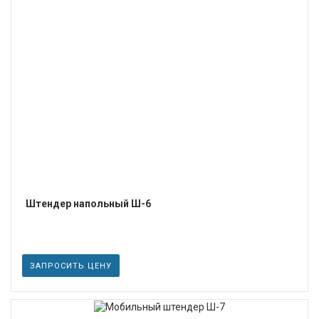
ПОДРОБНЕЕ
Штендер напольный Ш-6
ЗАПРОСИТЬ ЦЕНУ