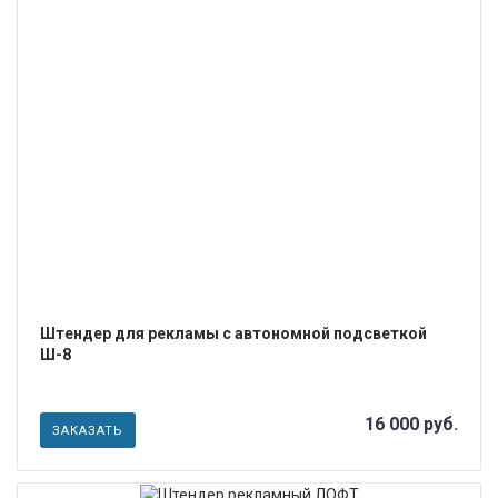
ПОДРОБНЕЕ
Штендер для рекламы с автономной подсветкой
Ш-8
16 000 руб.
ЗАКАЗАТЬ