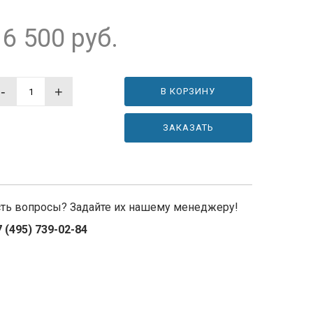
16 500
руб.
-
+
В КОРЗИНУ
ЗАКАЗАТЬ
сть вопросы? Задайте их нашему менеджеру!
 (495) 739-02-84