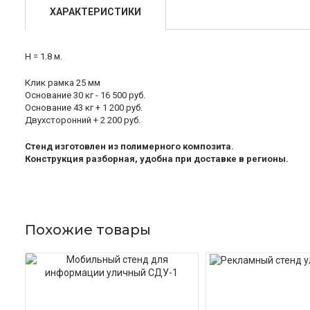
ХАРАКТЕРИСТИКИ
Н = 1.8 м.
Клик рамка 25 мм
Основание 30 кг - 16 500 руб.
Основание 43 кг + 1 200 руб.
Двухсторонний + 2 200 руб.
Стенд изготовлен из полимерного композита.
Конструкция разборная, удобна при доставке в регионы.
Похожие товары