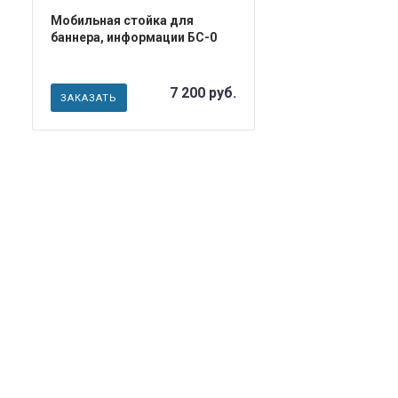
Мобильная стойка для
баннера, информации БС-0
7 200 руб.
ЗАКАЗАТЬ