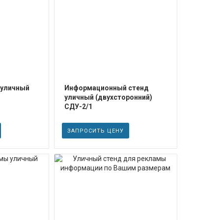
ЕЕ
ПОДРОБНЕЕ
 уличный
Информационный стенд
уличный (двухсторонний)
СДУ-2/1
ЗАПРОСИТЬ ЦЕНУ
ЕЕ
ПОДРОБНЕЕ