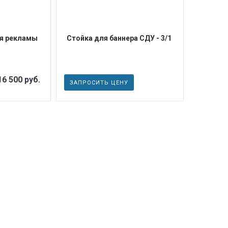
ля рекламы
Стойка для баннера СДУ - 3/1
16 500 руб.
ЗАПРОСИТЬ ЦЕНУ