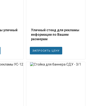
мы уличный
Уличный стенд для рекламы
информации по Вашим
размерам
ЗАПРОСИТЬ ЦЕНУ
ЕЕ
ПОДРОБНЕЕ