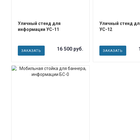
Уличный стенд для
Уличный стенд д
информации УС-11
УС-12
16 500 руб.
ЗАКАЗАТЬ
ЗАКАЗАТЬ
ПОДРОБНЕЕ