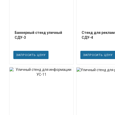
Баннерный стенд уличный
Стенд для рекла
СДУ-3
СДУ-4
ЗАПРОСИТЬ ЦЕНУ
ЗАПРОСИТЬ ЦЕНУ
ПОДРОБНЕЕ
ПОДРОБН