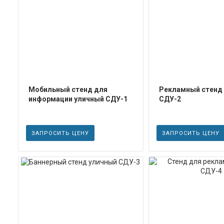
ПОДРОБНЕЕ
ПОДРОБН
Мобильный стенд для
Рекламный стенд
информации уличный СДУ-1
СДУ-2
ЗАПРОСИТЬ ЦЕНУ
ЗАПРОСИТЬ ЦЕНУ
ПОДРОБНЕЕ
ПОДРОБН