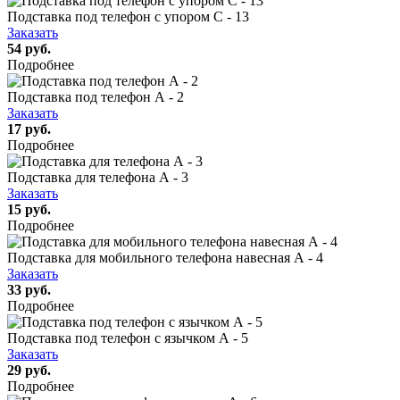
Подставка под телефон с упором С - 13
Заказать
54 руб.
Подробнее
Подставка под телефон А - 2
Заказать
17 руб.
Подробнее
Подставка для телефона А - 3
Заказать
15 руб.
Подробнее
Подставка для мобильного телефона навесная А - 4
Заказать
33 руб.
Подробнее
Подставка под телефон с язычком А - 5
Заказать
29 руб.
Подробнее