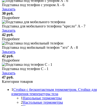
Подставка под телефон с упором А - 6
Заказать
30 руб.
Подробнее
Подставка для мобильного телефона "кресло" А - 7
Заказать
42 руб.
Подробнее
Подставка под мобильный телефон "эго" А - 8
Заказать
42 руб.
Подробнее
Подставка под телефон С - 1
Заказать
47 руб.
Категории товаров
1
Стойки с бесконтактным термометром. Стойки для
измерения температуры тела
1
Напольные термометры
2
Настольные термометры