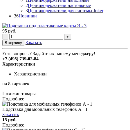
1
Ценникодержатели напольные
2
Ценникодержатели настольные
3
Ценникодержатели для системы Joker
36
Новинки
95
руб.
-
+
Заказать
В корзину
Есть вопросы? Задайте их нашему менеджеру!
+7 (495) 739-02-84
Характеристики
Характеристики
на 8 карточек
Похожие товары
Подробнее
Подставка для мобильных телефонов А - 1
Заказать
15 руб.
Подробнее