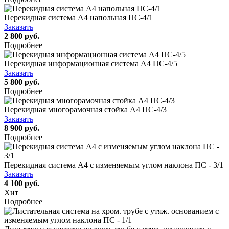
Перекидная система А4 напольная ПС-4/1
Заказать
2 800 руб.
Подробнее
Перекидная информационная система А4 ПС-4/5
Заказать
5 800 руб.
Подробнее
Перекидная многорамочная стойка А4 ПС-4/3
Заказать
8 900 руб.
Подробнее
Перекидная система А4 c изменяемым углом наклона ПС - 3/1
Заказать
4 100 руб.
Хит
Подробнее