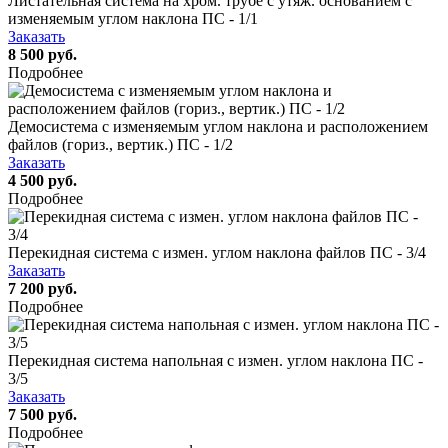
Листательная система на хром. трубе с утяж. основанием с
изменяемым углом наклона ПС - 1/1
Заказать
8 500 руб.
Подробнее
Демосистема с изменяемым углом наклона и расположением
файлов (гориз., вертик.) ПС - 1/2
Заказать
4 500 руб.
Подробнее
Перекидная система с измен. углом наклона файлов ПС - 3/4
Заказать
7 200 руб.
Подробнее
Перекидная система напольная с измен. углом наклона ПС -
3/5
Заказать
7 500 руб.
Подробнее