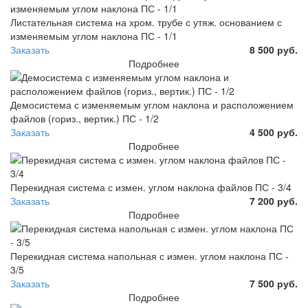
Листательная система на хром. трубе с утяж. основанием с
изменяемым углом наклона ПС - 1/1
Заказать
8 500 руб.
Подробнее
Демосистема с изменяемым углом наклона и расположением
файлов (гориз., вертик.) ПС - 1/2
Заказать
4 500 руб.
Подробнее
Перекидная система с измен. углом наклона файлов ПС - 3/4
Заказать
7 200 руб.
Подробнее
Перекидная система напольная с измен. углом наклона ПС -
3/5
Заказать
7 500 руб.
Подробнее