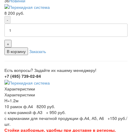
36
Новинки
8 200
руб.
-
+
В корзину
Заказать
Есть вопросы? Задайте их нашему менеджеру!
+7 (495) 739-02-84
Характеристики
Характеристики
H=1.2м
10 рамок ф.А4 8200 руб.
с клик-рамкой ф.А3 + 950 руб.
с карманами для печатной продукции ф.А4, А5, А6 +150 руб./
шт.
Стойки разборные, удобны при доставке в регионы.