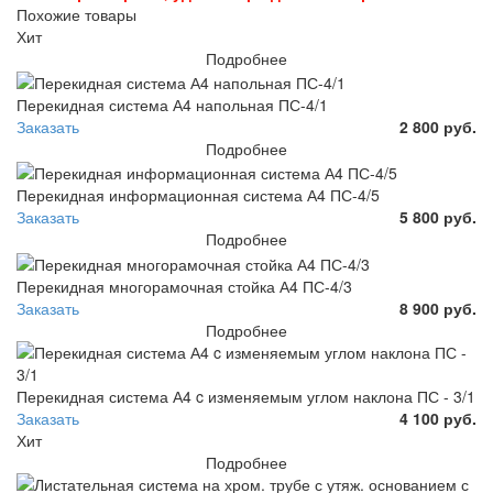
Похожие товары
Хит
Подробнее
Перекидная система А4 напольная ПС-4/1
Заказать
2 800 руб.
Подробнее
Перекидная информационная система А4 ПС-4/5
Заказать
5 800 руб.
Подробнее
Перекидная многорамочная стойка А4 ПС-4/3
Заказать
8 900 руб.
Подробнее
Перекидная система А4 c изменяемым углом наклона ПС - 3/1
Заказать
4 100 руб.
Хит
Подробнее