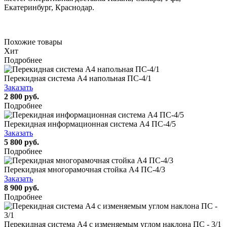
Екатеринбург, Краснодар.
Похожие товары
Хит
Подробнее
Перекидная система А4 напольная ПС-4/1
Заказать
2 800 руб.
Подробнее
Перекидная информационная система А4 ПС-4/5
Заказать
5 800 руб.
Подробнее
Перекидная многорамочная стойка А4 ПС-4/3
Заказать
8 900 руб.
Подробнее
Перекидная система А4 c изменяемым углом наклона ПС - 3/1