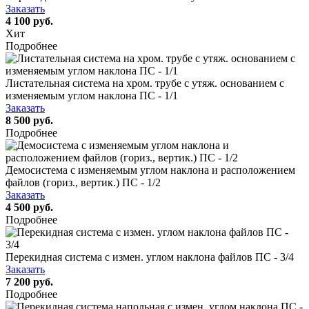
Заказать
4 100 руб.
Хит
Подробнее
Листательная система на хром. трубе с утяж. основанием с
изменяемым углом наклона ПС - 1/1
Заказать
8 500 руб.
Подробнее
Демосистема с изменяемым углом наклона и расположением
файлов (гориз., вертик.) ПС - 1/2
Заказать
4 500 руб.
Подробнее
Перекидная система с измен. углом наклона файлов ПС - 3/4
Заказать
7 200 руб.
Подробнее