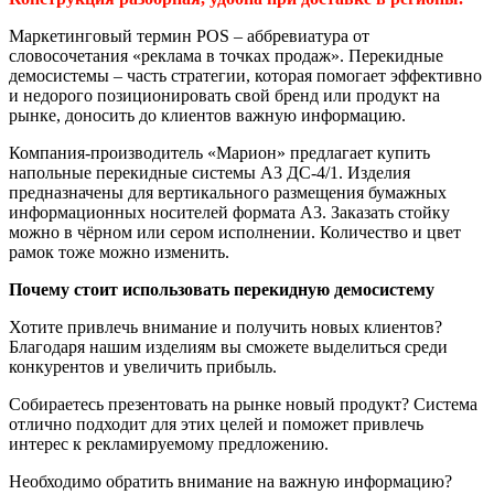
Маркетинговый термин POS – аббревиатура от
словосочетания «реклама в точках продаж». Перекидные
демосистемы – часть стратегии, которая помогает эффективно
и недорого позиционировать свой бренд или продукт на
рынке, доносить до клиентов важную информацию.
Компания-производитель «Марион» предлагает купить
напольные перекидные системы А3 ДС-4/1. Изделия
предназначены для вертикального размещения бумажных
информационных носителей формата А3. Заказать стойку
можно в чёрном или сером исполнении. Количество и цвет
рамок тоже можно изменить.
Почему стоит использовать перекидную демосистему
Хотите привлечь внимание и получить новых клиентов?
Благодаря нашим изделиям вы сможете выделиться среди
конкурентов и увеличить прибыль.
Собираетесь презентовать на рынке новый продукт? Система
отлично подходит для этих целей и поможет привлечь
интерес к рекламируемому предложению.
Необходимо обратить внимание на важную информацию?