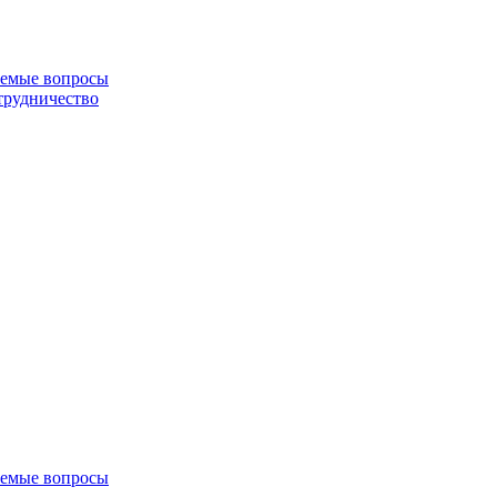
аемые вопросы
трудничество
аемые вопросы