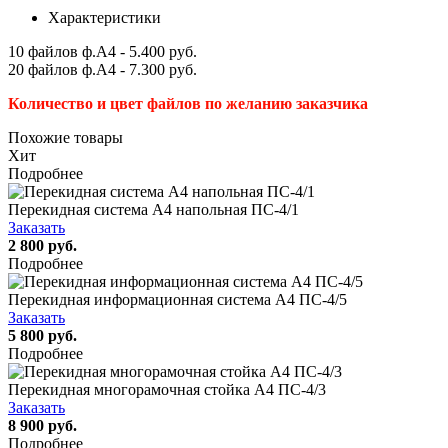
Характеристики
10 файлов ф.А4 - 5.400 руб.
20 файлов ф.А4 - 7.300 руб.
Количество и цвет файлов по желанию заказчика
Похожие товары
Хит
Подробнее
Перекидная система А4 напольная ПС-4/1
Заказать
2 800 руб.
Подробнее
Перекидная информационная система А4 ПС-4/5
Заказать
5 800 руб.
Подробнее
Перекидная многорамочная стойка А4 ПС-4/3
Заказать
8 900 руб.
Подробнее