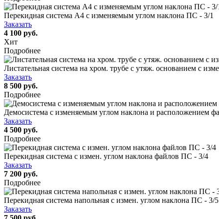
Перекидная система А4 c изменяемым углом наклона ПС - 3/1
Заказать
4 100 руб.
Хит
Подробнее
Листательная система на хром. трубе с утяж. основанием с изм
Заказать
8 500 руб.
Подробнее
Демосистема с изменяемым углом наклона и расположением файл
Заказать
4 500 руб.
Подробнее
Перекидная система с измен. углом наклона файлов ПС - 3/4
Заказать
7 200 руб.
Подробнее
Перекидная система напольная с измен. углом наклона ПС - 3/5
Заказать
7 500 руб.