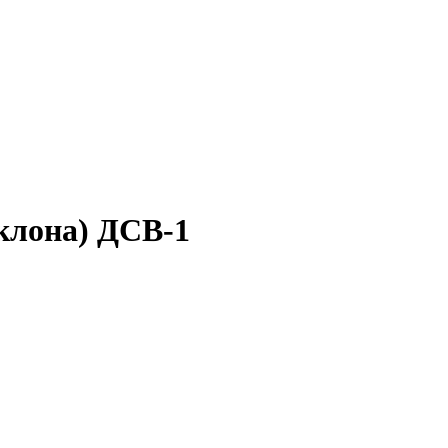
клона) ДСВ-1