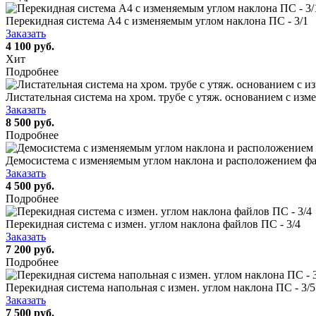
Перекидная система А4 c изменяемым углом наклона ПС - 3/1
Заказать
4 100 руб.
Хит
Подробнее
Листательная система на хром. трубе с утяж. основанием с изм
Заказать
8 500 руб.
Подробнее
Демосистема с изменяемым углом наклона и расположением файл
Заказать
4 500 руб.
Подробнее
Перекидная система с измен. углом наклона файлов ПС - 3/4
Заказать
7 200 руб.
Подробнее
Перекидная система напольная с измен. углом наклона ПС - 3/5
Заказать
7 500 руб.