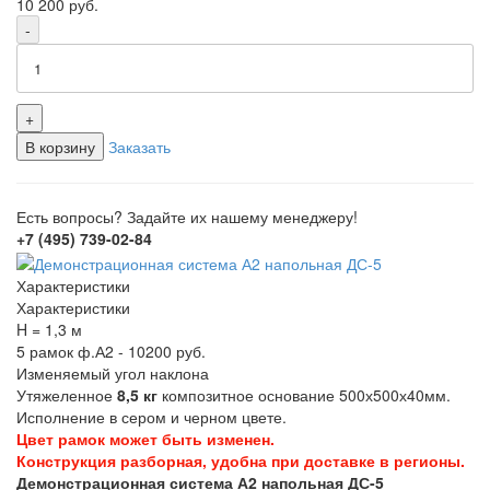
10 200
руб.
-
+
В корзину
Заказать
Есть вопросы? Задайте их нашему менеджеру!
+7 (495) 739-02-84
Характеристики
Характеристики
H = 1,3 м
5 рамок ф.А2 - 10200 руб.
Изменяемый угол наклона
Утяжеленное
8,5 кг
композитное основание 500х500х40мм.
Исполнение в сером и черном цвете.
Цвет рамок может быть изменен.
Конструкция разборная, удобна при доставке в регионы.
Демонстрационная система А2 напольная ДС-5