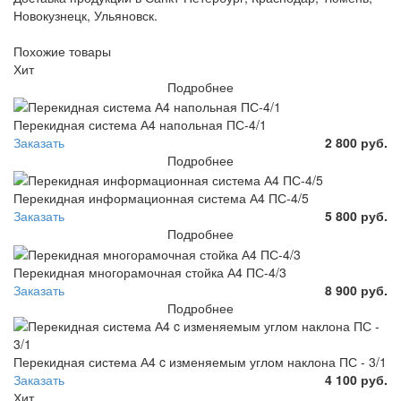
Новокузнецк, Ульяновск.
Похожие товары
Хит
Подробнее
Перекидная система А4 напольная ПС-4/1
Заказать
2 800 руб.
Подробнее
Перекидная информационная система А4 ПС-4/5
Заказать
5 800 руб.
Подробнее
Перекидная многорамочная стойка А4 ПС-4/3
Заказать
8 900 руб.
Подробнее
Перекидная система А4 c изменяемым углом наклона ПС - 3/1
Заказать
4 100 руб.
Хит