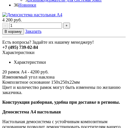
36
Новинки
4 200
руб.
-
+
Заказать
В корзину
Есть вопросы? Задайте их нашему менеджеру!
+7 (495) 739-02-84
Характеристики
Характеристики
20 рамок А4 - 4200 руб.
Изменяемый угол наклона
Композитное основание 150х250х22мм
Цвет и количество рамок могут быть изменены по желанию
заказчика.
Конструкция разборная, удобна при доставке в регионы.
Демосистема А4 настольная
Настольная демосистема с устойчивым композитным
основанием позволит демонстрировать посетителям вашего