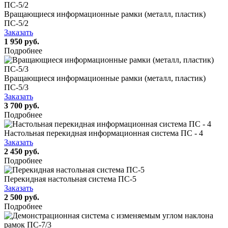
Вращающиеся информационные рамки (металл, пластик)
ПС-5/2
Заказать
1 950 руб.
Подробнее
Вращающиеся информационные рамки (металл, пластик)
ПС-5/3
Заказать
3 700 руб.
Подробнее
Настольная перекидная информационная система ПС - 4
Заказать
2 450 руб.
Подробнее
Перекидная настольная система ПС-5
Заказать
2 500 руб.
Подробнее