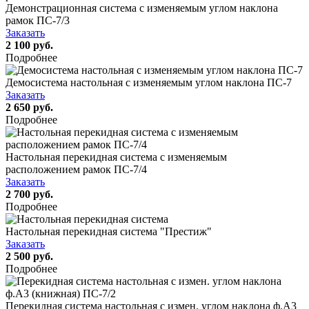
Демонстрационная система с изменяемым углом наклона
рамок ПС-7/3
Заказать
2 100 руб.
Подробнее
Демосистема настольная с изменяемым углом наклона ПС-7
Заказать
2 650 руб.
Подробнее
Настольная перекидная система с изменяемым
расположением рамок ПС-7/4
Заказать
2 700 руб.
Подробнее
Настольная перекидная система "Престиж"
Заказать
2 500 руб.
Подробнее
Перекидная система настольная с измен. углом наклона ф.А3