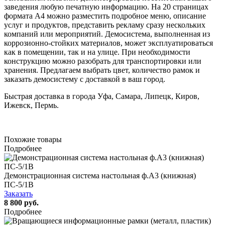
заведения любую печатную информацию. На 20 страницах
формата А4 можно разместить подробное меню, описание
услуг и продуктов, представить рекламу сразу нескольких
компаний или мероприятий. Демосистема, выполненная из
коррозионно-стойких материалов, может эксплуатироваться
как в помещении, так и на улице. При необходимости
конструкцию можно разобрать для транспортировки или
хранения. Предлагаем выбрать цвет, количество рамок и
заказать демосистему с доставкой в ваш город.
Быстрая доставка в города Уфа, Самара, Липецк, Киров,
Ижевск, Пермь.
Похожие товары
Подробнее
Демонстрационная система настольная ф.А3 (книжная)
ПС-5/1В
Заказать
8 800 руб.
Подробнее