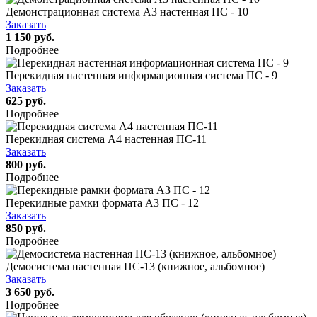
Демонстрационная система А3 настенная ПС - 10
Заказать
1 150 руб.
Подробнее
Перекидная настенная информационная система ПС - 9
Заказать
625 руб.
Подробнее
Перекидная система А4 настенная ПС-11
Заказать
800 руб.
Подробнее
Перекидные рамки формата А3 ПС - 12
Заказать
850 руб.
Подробнее
Демосистема настенная ПС-13 (книжное, альбомное)
Заказать
3 650 руб.
Подробнее