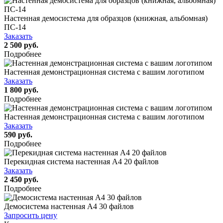
Настенная демосистема для образцов (книжная, альбомная)
ПС-14
Заказать
2 500 руб.
Подробнее
Настенная демонстрационная система с вашим логотипом
Заказать
1 800 руб.
Подробнее
Настенная демонстрационная система с вашим логотипом
Заказать
590 руб.
Подробнее
Перекидная система настенная А4 20 файлов
Заказать
2 450 руб.
Подробнее
Демосистема настенная А4 30 файлов
Запросить цену