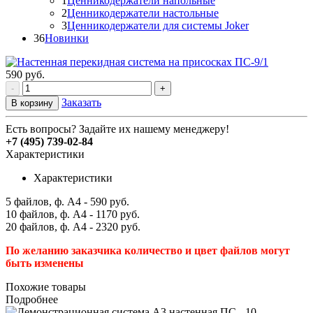
1
Ценникодержатели напольные
2
Ценникодержатели настольные
3
Ценникодержатели для системы Joker
36
Новинки
590
руб.
-
+
Заказать
В корзину
Есть вопросы? Задайте их нашему менеджеру!
+7 (495) 739-02-84
Характеристики
Характеристики
5 файлов, ф. А4 - 590 руб.
10 файлов, ф. А4 - 1170 руб.
20 файлов, ф. А4 - 2320 руб.
По желанию заказчика количество и цвет файлов могут
быть изменены
Похожие товары
Подробнее