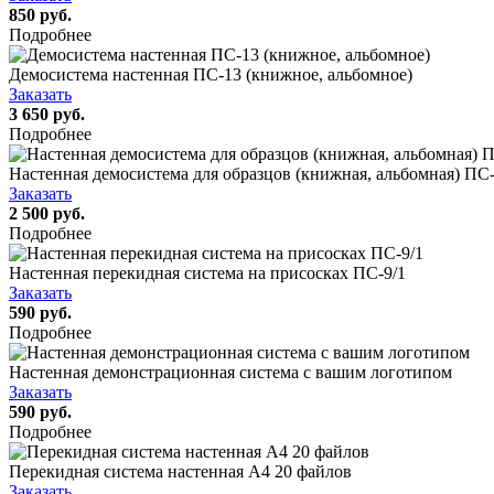
850 руб.
Подробнее
Демосистема настенная ПС-13 (книжное, альбомное)
Заказать
3 650 руб.
Подробнее
Настенная демосистема для образцов (книжная, альбомная) ПС
Заказать
2 500 руб.
Подробнее
Настенная перекидная система на присосках ПС-9/1
Заказать
590 руб.
Подробнее
Настенная демонстрационная система с вашим логотипом
Заказать
590 руб.
Подробнее
Перекидная система настенная А4 20 файлов
Заказать