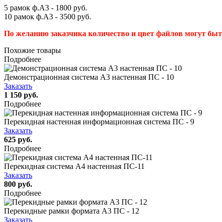
5 рамок ф.А3 - 1800 руб.
10 рамок ф.А3 - 3500 руб.
По желанию заказчика количество и цвет файлов могут бы
Похожие товары
Подробнее
Демонстрационная система А3 настенная ПС - 10
Заказать
1 150 руб.
Подробнее
Перекидная настенная информационная система ПС - 9
Заказать
625 руб.
Подробнее
Перекидная система А4 настенная ПС-11
Заказать
800 руб.
Подробнее
Перекидные рамки формата А3 ПС - 12
Заказать