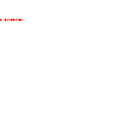
ть изменены