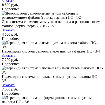
Заказать
8 500 руб.
Подробнее
Демосистема с изменяемым углом наклона и расположением
файлов (гориз., вертик.) ПС - 1/2
Заказать
4 500 руб.
Подробнее
Перекидная система с измен. углом наклона файлов ПС - 3/4
Заказать
7 200 руб.
Подробнее
Перекидная система напольная с измен. углом наклона ПС -
3/5
Заказать
7 500 руб.
Подробнее