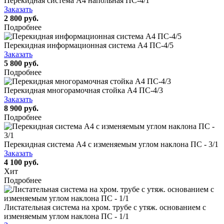
Перекидная система А4 напольная ПС-4/1
Заказать
2 800 руб.
Подробнее
Перекидная информационная система А4 ПС-4/5
Заказать
5 800 руб.
Подробнее
Перекидная многорамочная стойка А4 ПС-4/3
Заказать
8 900 руб.
Подробнее
Перекидная система А4 c изменяемым углом наклона ПС - 3/1
Заказать
4 100 руб.
Хит
Подробнее
Листательная система на хром. трубе с утяж. основанием с
изменяемым углом наклона ПС - 1/1