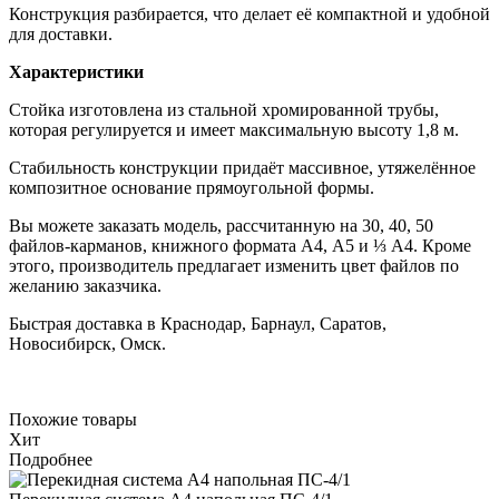
Конструкция разбирается, что делает её компактной и удобной
для доставки.
Характеристики
Стойка изготовлена из стальной хромированной трубы,
которая регулируется и имеет максимальную высоту 1,8 м.
Стабильность конструкции придаёт массивное, утяжелённое
композитное основание прямоугольной формы.
Вы можете заказать модель, рассчитанную на 30, 40, 50
файлов-карманов, книжного формата А4, А5 и ⅓ А4. Кроме
этого, производитель предлагает изменить цвет файлов по
желанию заказчика.
Быстрая доставка в Краснодар, Барнаул, Саратов,
Новосибирск, Омск.
Похожие товары
Хит
Подробнее