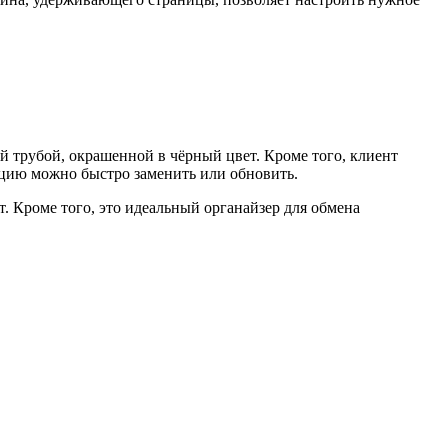
 трубой, окрашенной в чёрный цвет. Кроме того, клиент
ацию можно быстро заменить или обновить.
. Кроме того, это идеальный органайзер для обмена