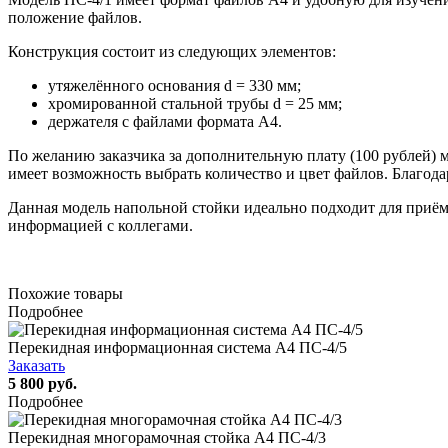
положение файлов.
Конструкция состоит из следующих элементов:
утяжелённого основания d = 330 мм;
хромированной стальной трубы d = 25 мм;
держателя с файлами формата А4.
По желанию заказчика за дополнительную плату (100 рублей) 
имеет возможность выбрать количество и цвет файлов. Благо
Данная модель напольной стойки идеально подходит для приём
информацией с коллегами.
Похожие товары
Подробнее
Перекидная информационная система А4 ПС-4/5
Заказать
5 800 руб.
Подробнее
Перекидная многорамочная стойка А4 ПС-4/3