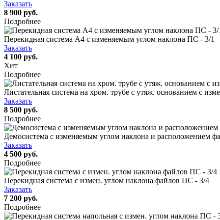
Заказать
8 900 руб.
Подробнее
Перекидная система А4 c изменяемым углом наклона ПС - 3/1
Заказать
4 100 руб.
Хит
Подробнее
Листательная система на хром. трубе с утяж. основанием с изм
Заказать
8 500 руб.
Подробнее
Демосистема с изменяемым углом наклона и расположением файл
Заказать
4 500 руб.
Подробнее
Перекидная система с измен. углом наклона файлов ПС - 3/4
Заказать
7 200 руб.
Подробнее