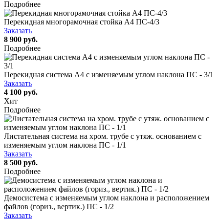
Подробнее
Перекидная многорамочная стойка А4 ПС-4/3
Заказать
8 900 руб.
Подробнее
Перекидная система А4 c изменяемым углом наклона ПС - 3/1
Заказать
4 100 руб.
Хит
Подробнее
Листательная система на хром. трубе с утяж. основанием с
изменяемым углом наклона ПС - 1/1
Заказать
8 500 руб.
Подробнее
Демосистема с изменяемым углом наклона и расположением
файлов (гориз., вертик.) ПС - 1/2
Заказать