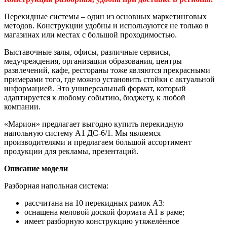
Перекидные системы – один из основных маркетинговых
методов. Конструкции удобны и используются не только в
магазинах или местах с большой проходимостью.
Выставочные залы, офисы, различные сервисы,
медучреждения, организации образования, центры
развлечений, кафе, рестораны тоже являются прекрасными
примерами того, где можно установить стойки с актуальной
информацией. Это универсальный формат, который
адаптируется к любому событию, бюджету, к любой
компании.
«Марион» предлагает выгодно купить перекидную
напольную систему А1 ДС-6/1. Мы являемся
производителями и предлагаем большой ассортимент
продукции для рекламы, презентаций.
Описание модели
Разборная напольная система:
рассчитана на 10 перекидных рамок А3:
оснащена меловой доской формата А1 в раме;
имеет разборную конструкцию утяжелённое