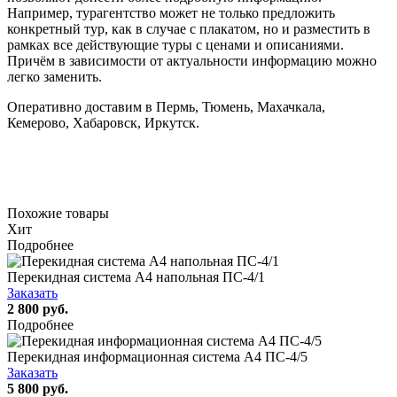
Например, турагентство может не только предложить
конкретный тур, как в случае с плакатом, но и разместить в
рамках все действующие туры с ценами и описаниями.
Причём в зависимости от актуальности информацию можно
легко заменить.
Оперативно доставим в Пермь, Тюмень, Махачкала,
Кемерово, Хабаровск, Иркутск.
Похожие товары
Хит
Подробнее
Перекидная система А4 напольная ПС-4/1
Заказать
2 800 руб.
Подробнее
Перекидная информационная система А4 ПС-4/5
Заказать
5 800 руб.