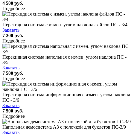
4 500 руб.
Подробнее
Перекидная система с измен. углом наклона файлов ПС - 3/4
Заказать
7 200 руб.
Подробнее
Перекидная система напольная с измен. углом наклона ПС -
3/5
Заказать
7 500 руб.
Подробнее
Перекидная система информационная с измен. углом наклона
ПС - 3/6
Заказать
7 500 руб.
Подробнее
Напольная демосистема А3 с полочкой для буклетов ПС-3/9
Заказать