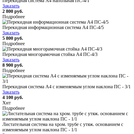
Перекидная система А4 напольная ПС-4/1
Заказать
2 800 руб.
Подробнее
Перекидная информационная система А4 ПС-4/5
Заказать
5 800 руб.
Подробнее
Перекидная многорамочная стойка А4 ПС-4/3
Заказать
8 900 руб.
Подробнее
Перекидная система А4 c изменяемым углом наклона ПС - 3/1
Заказать
4 100 руб.
Хит
Подробнее
Листательная система на хром. трубе с утяж. основанием с
изменяемым углом наклона ПС - 1/1