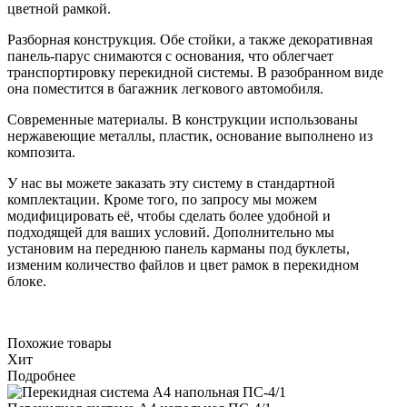
цветной рамкой.
Разборная конструкция. Обе стойки, а также декоративная
панель-парус снимаются с основания, что облегчает
транспортировку перекидной системы. В разобранном виде
она поместится в багажник легкового автомобиля.
Современные материалы. В конструкции использованы
нержавеющие металлы, пластик, основание выполнено из
композита.
У нас вы можете заказать эту систему в стандартной
комплектации. Кроме того, по запросу мы можем
модифицировать её, чтобы сделать более удобной и
подходящей для ваших условий. Дополнительно мы
установим на переднюю панель карманы под буклеты,
изменим количество файлов и цвет рамок в перекидном
блоке.
Похожие товары
Хит
Подробнее