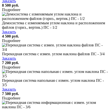
Заказать
8 500 руб.
Подробнее
Демосистема с изменяемым углом наклона и расположением
файлов (гориз., вертик.) ПС - 1/2
Заказать
4 500 руб.
Подробнее
Перекидная система с измен. углом наклона файлов ПС - 3/4
Заказать
7 200 руб.
Подробнее
Перекидная система напольная с измен. углом наклона ПС -
3/5
Заказать
7 500 руб.
Подробнее