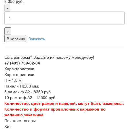
8 350
руб.
-
+
В корзину
Заказать
Есть вопросы? Задайте их нашему менеджеру!
+7 (495) 739-02-84
Характеристики
Характеристики
H = 1,8 м
Панели ПВХ 3 мм.
5 рамок ф.А2 - 8350 руб.
10 рамок ф.А2 - 12500 руб.
Количество, цвет рамок и панелей, могут быть изменены.
Количество и формат проволочных карманов по
желанию заказчика
Похожие товары
Хит