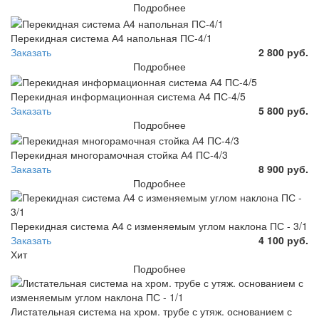
Подробнее
Перекидная система А4 напольная ПС-4/1
Заказать
2 800 руб.
Подробнее
Перекидная информационная система А4 ПС-4/5
Заказать
5 800 руб.
Подробнее
Перекидная многорамочная стойка А4 ПС-4/3
Заказать
8 900 руб.
Подробнее
Перекидная система А4 c изменяемым углом наклона ПС - 3/1
Заказать
4 100 руб.
Хит
Подробнее
Листательная система на хром. трубе с утяж. основанием с