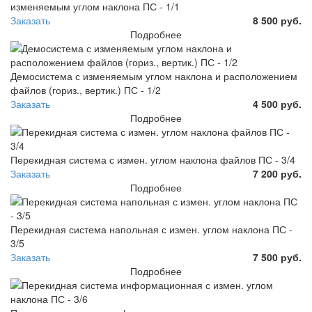
изменяемым углом наклона ПС - 1/1
Заказать
8 500 руб.
Подробнее
Демосистема с изменяемым углом наклона и расположением
файлов (гориз., вертик.) ПС - 1/2
Заказать
4 500 руб.
Подробнее
Перекидная система с измен. углом наклона файлов ПС - 3/4
Заказать
7 200 руб.
Подробнее
Перекидная система напольная с измен. углом наклона ПС -
3/5
Заказать
7 500 руб.
Подробнее