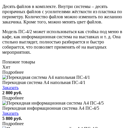
Десять файлов в комплекте. Внутри системы – десять
прозрачных файлов с усилителями жёсткости из пластика по
периметру. Количество файлов можно изменить по желанию
заказчика. Кроме того, можно менять цвет файлов.
Модель ПС-4/2 может использоваться как стойка под меню в
кафе, как информационная система на выставках и т. д. Она
стильно выглядит, полностью разбирается и быстро
собирается, что позволяет применять её на выездных
мероприятиях.
Похожие товары
Хит
Подробнее
Перекидная система А4 напольная ПС-4/1
Заказать
2 800 руб.
Подробнее
Перекидная информационная система А4 ПС-4/5
Заказать
5 800 руб.
Подробнее