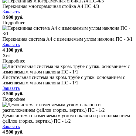
Перекидная многорамочная стойка А4 ПС-4/3
Заказать
8 900 руб.
Подробнее
Перекидная система А4 c изменяемым углом наклона ПС - 3/1
Заказать
4 100 руб.
Хит
Подробнее
Листательная система на хром. трубе с утяж. основанием с
изменяемым углом наклона ПС - 1/1
Заказать
8 500 руб.
Подробнее
Демосистема с изменяемым углом наклона и расположением
файлов (гориз., вертик.) ПС - 1/2
Заказать
4 500 руб.