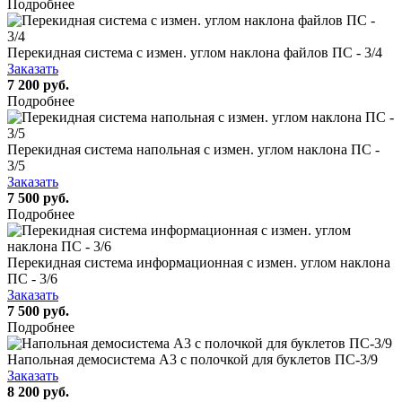
Подробнее
Перекидная система с измен. углом наклона файлов ПС - 3/4
Заказать
7 200 руб.
Подробнее
Перекидная система напольная с измен. углом наклона ПС -
3/5
Заказать
7 500 руб.
Подробнее
Перекидная система информационная с измен. углом наклона
ПС - 3/6
Заказать
7 500 руб.
Подробнее
Напольная демосистема А3 с полочкой для буклетов ПС-3/9
Заказать
8 200 руб.