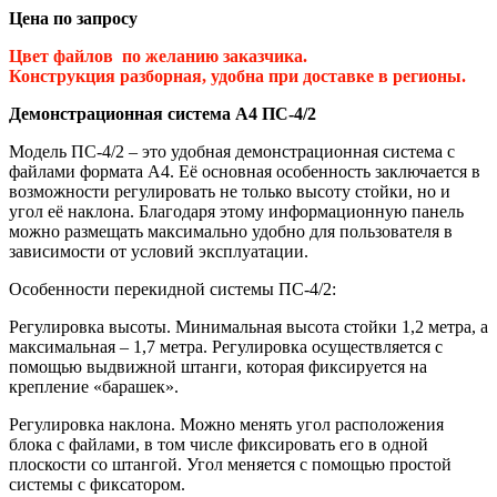
Цена по запросу
Цвет файлов по желанию заказчика.
Конструкция разборная, удобна при доставке в регионы.
Демонстрационная система А4 ПС-4/2
Модель ПС-4/2 – это удобная демонстрационная система с
файлами формата А4. Её основная особенность заключается в
возможности регулировать не только высоту стойки, но и
угол её наклона. Благодаря этому информационную панель
можно размещать максимально удобно для пользователя в
зависимости от условий эксплуатации.
Особенности перекидной системы ПС-4/2:
Регулировка высоты. Минимальная высота стойки 1,2 метра, а
максимальная – 1,7 метра. Регулировка осуществляется с
помощью выдвижной штанги, которая фиксируется на
крепление «барашек».
Регулировка наклона. Можно менять угол расположения
блока с файлами, в том числе фиксировать его в одной
плоскости со штангой. Угол меняется с помощью простой
системы с фиксатором.