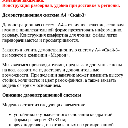
желанию заказчика.
Конструкция разборная, удобна при доставке в регионы.
Демонстрационная система А4 «Скай-3»
Демонстрационная система А4 – отличное решение, если вам
нужно в привлекательной форме презентовать информацию,
рекламу. Конструкция комфортна для чтения: файлы легко
переворачиваются и просматриваются.
Заказать и купить демонстрационную систему А4 «Скай-3»
вы можете в компании «Марион».
Мы являемся производителями, предлагаем доступные цены
на весь ассортимент, доставку и дополнительные
возможности. При желании заказчик может изменить высоту
стойки, количество и цвет рамок-файлов, а также заказать
модель с чёрным основанием.
Описание демонстрационной системы
Модель состоит из следующих элементов:
устойчивого утяжелённого основания квадратной
формы размером 33х33 см;
двух подставок, изготовленных из хромированной