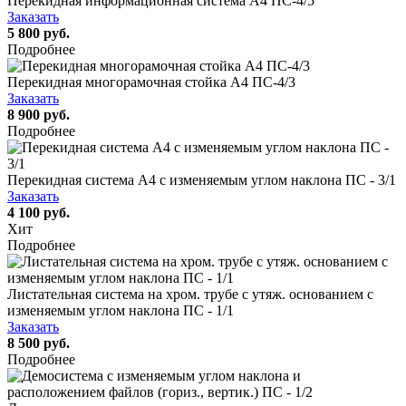
Перекидная информационная система А4 ПС-4/5
Заказать
5 800 руб.
Подробнее
Перекидная многорамочная стойка А4 ПС-4/3
Заказать
8 900 руб.
Подробнее
Перекидная система А4 c изменяемым углом наклона ПС - 3/1
Заказать
4 100 руб.
Хит
Подробнее
Листательная система на хром. трубе с утяж. основанием с
изменяемым углом наклона ПС - 1/1
Заказать
8 500 руб.
Подробнее