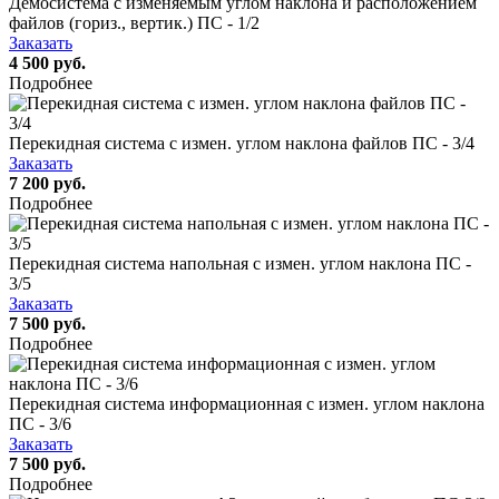
Демосистема с изменяемым углом наклона и расположением
файлов (гориз., вертик.) ПС - 1/2
Заказать
4 500 руб.
Подробнее
Перекидная система с измен. углом наклона файлов ПС - 3/4
Заказать
7 200 руб.
Подробнее
Перекидная система напольная с измен. углом наклона ПС -
3/5
Заказать
7 500 руб.
Подробнее
Перекидная система информационная с измен. углом наклона
ПС - 3/6
Заказать
7 500 руб.
Подробнее