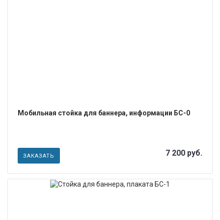
ПОДРОБНЕЕ
Мобильная стойка для баннера, информации БС-0
7 200 руб.
ЗАКАЗАТЬ