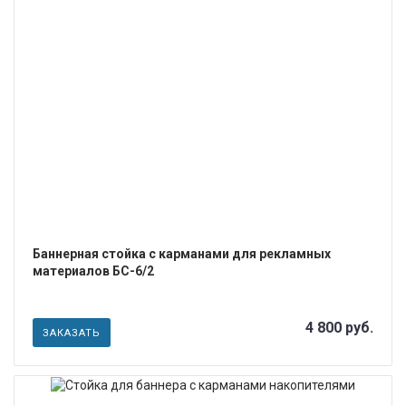
ПОДРОБНЕЕ
Баннерная стойка с карманами для рекламных
материалов БС-6/2
4 800 руб.
ЗАКАЗАТЬ