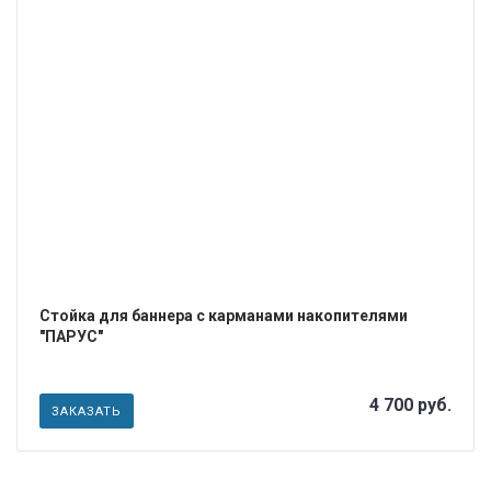
ПОДРОБНЕЕ
Стойка для баннера с карманами накопителями
"ПАРУС"
4 700 руб.
ЗАКАЗАТЬ