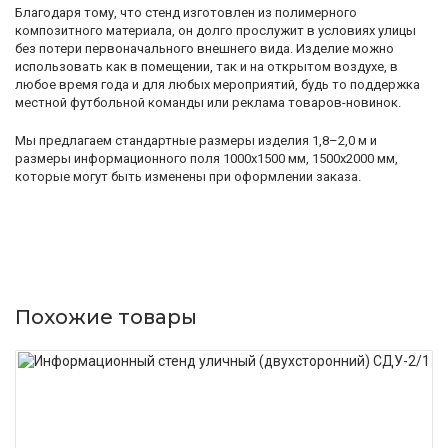
Благодаря тому, что стенд изготовлен из полимерного
композитного материала, он долго прослужит в условиях улицы
без потери первоначального внешнего вида. Изделие можно
использовать как в помещении, так и на открытом воздухе, в
любое время года и для любых мероприятий, будь то поддержка
местной футбольной команды или реклама товаров-новинок.
Мы предлагаем стандартные размеры изделия 1,8–2,0 м и
размеры информационного поля 1000x1500 мм, 1500x2000 мм,
которые могут быть изменены при оформлении заказа.
Похожие товары