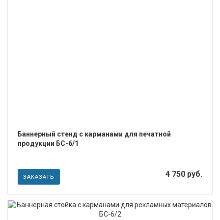
ПОДРОБНЕЕ
Баннерный стенд с карманами для печатной
продукции БС-6/1
4 750 руб.
ЗАКАЗАТЬ