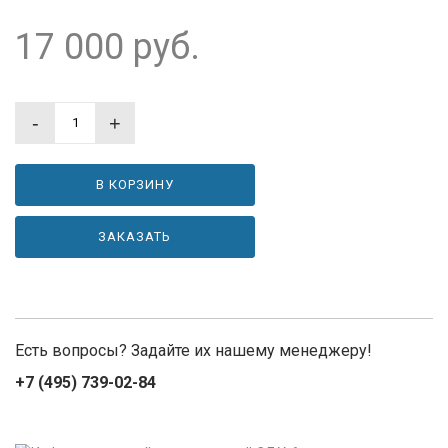
17 000
руб.
-
+
В КОРЗИНУ
ЗАКАЗАТЬ
Есть вопросы? Задайте их нашему менеджеру!
+7 (495) 739-02-84