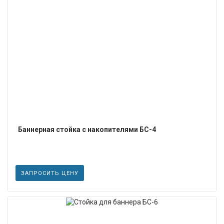
ПОДРОБНЕЕ
Баннерная стойка с накопителями БС-4
ЗАПРОСИТЬ ЦЕНУ