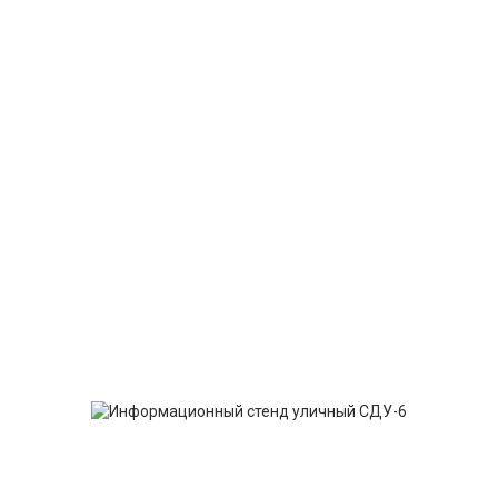
Если у вас остались вопросы
вы можете