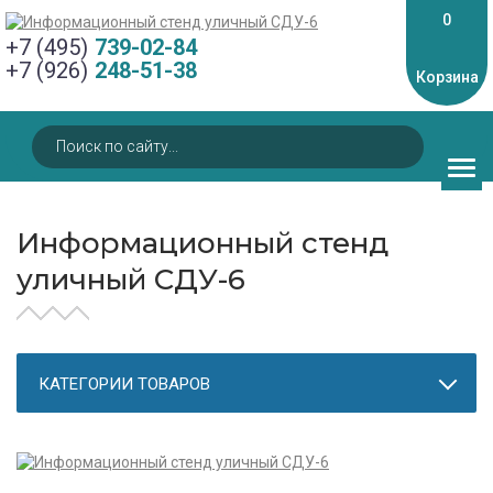
0
+7 (495)
739-02-84
+7 (926)
248-51-38
Корзина
Информационный стенд
уличный СДУ-6
КАТЕГОРИИ ТОВАРОВ