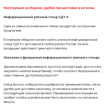
Конструкция разборная, удобна при доставке в регионы.
Информационный уличный стенд СДУ-6
Один из самых экономичных и лёгких продуктов, которые мы
предлагаем.
В компании «Марион» можно купить уличный информационный
стенд СДУ-6 с доставкой в любой регион России. На всю
продукцию действуют цены изготовителя.
Описание и функционал информационного уличного стенда
Данная модель максимально проста в эксплуатации: достаточно
закрепить напечатанный баннер, чтобы получить безупречный и,
само главное, доступный результат!
Стенд быстро собирается и разбирается, минималистичен, лёгок,
удобен для доставки заказчику, установки в нужном месте и
последующей транспортировки. Перемещение конструкции не
требует особых усилий и может быть выполнено за считанные
минуты.