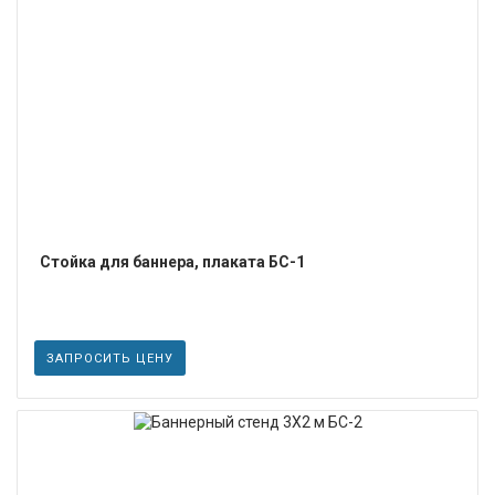
ПОДРОБНЕЕ
Стойка для баннера, плаката БС-1
ЗАПРОСИТЬ ЦЕНУ