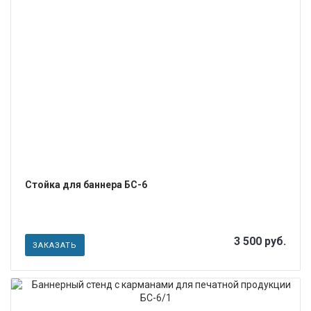
ПОДРОБНЕЕ
Стойка для баннера БС-6
3 500 руб.
ЗАКАЗАТЬ