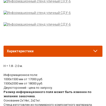
Характеристики
Н = 1.8 - 2.0 м.
Информационное поле:
1000x1500 мм от 17000 руб.
1500x2000 мм от 18000 руб.
Двухсторонний - цена по запросу.
Размер информационного поля может быть изменен по
желанию заказчика.
Основание 2х14кг, 2х21кг.
Стенд изготовлен из полимерного композитного материала.