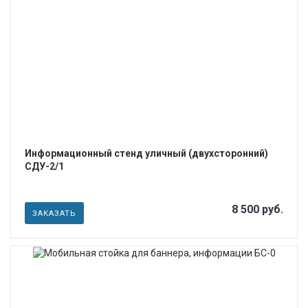
ПОДРОБНЕЕ
Информационный стенд уличный (двухсторонний)
СДУ-2/1
8 500 руб.
ЗАКАЗАТЬ