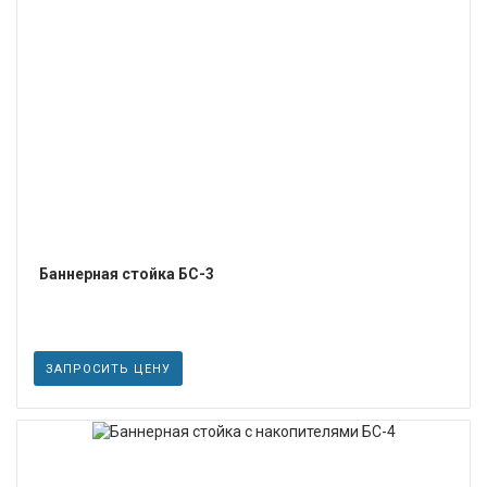
ПОДРОБНЕЕ
Баннерная стойка БС-3
ЗАПРОСИТЬ ЦЕНУ