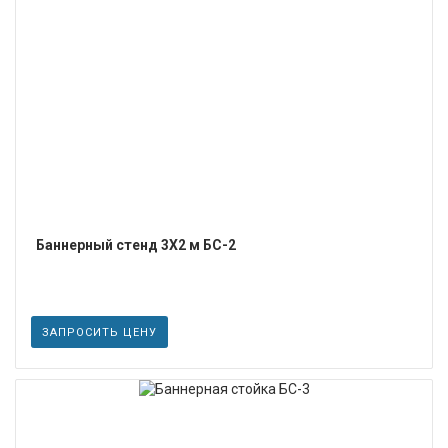
ПОДРОБНЕЕ
Баннерный стенд 3Х2 м БС-2
ЗАПРОСИТЬ ЦЕНУ