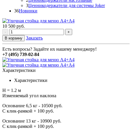
2
Ценникодержатели настольные
3
Ценникодержатели для системы Joker
36
Новинки
10 500
руб.
-
+
Заказать
В корзину
Есть вопросы? Задайте их нашему менеджеру!
+7 (495) 739-02-84
Характеристики
Характеристики
H = 1.2 м
Изменяемый угол наклона
Основание 6,5 кг - 10500 руб.
С клик-рамкой + 100 руб.
Основание 13 кг - 10900 руб.
С клик-рамкой + 100 руб.