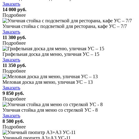
Заказать
14 000 руб.
Подробнее
Уличная стойка с подсветкой для ресторана, кафе УС – 7/7
Заказать
11 300 руб.
Подробнее
Грифельная доска для меню, уличная УС – 15
Заказать
11 350 руб.
Подробнее
Меловая доска для меню, уличная УС – 13
Заказать
9 850 руб.
Подробнее
Уличная стойка для меню со стрелкой УС - 8
Заказать
8 500 руб.
Подробнее
Уличный пюпитр А3+А3 УС-11