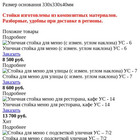
Размер основания 330х330х40мм
Стойки изготовлены из композитных материалов.
Разборные, удобны при доставке в регионы.
Похожие товары
Подробнее
Уличная стойка для меню (с измен. углом наклона) УС - 6
Заказать
8 500 руб.
Подробнее
Стойка для меню для улицы (с измен. углом наклона) УС - 7
Заказать
8 600 руб.
Подробнее
Уличная стойка меню для ресторана, кафе УС - 14
Заказать
13 700 руб.
Хит
Подробнее
Стойка для меню с подсветкой уличная УС – 7/2