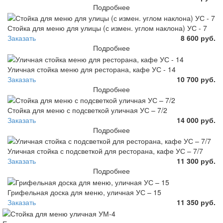
Подробнее
Стойка для меню для улицы (с измен. углом наклона) УС - 7
Заказать
8 600 руб.
Подробнее
Уличная стойка меню для ресторана, кафе УС - 14
Заказать
10 700 руб.
Подробнее
Стойка для меню с подсветкой уличная УС – 7/2
Заказать
14 000 руб.
Подробнее
Уличная стойка с подсветкой для ресторана, кафе УС – 7/7
Заказать
11 300 руб.
Подробнее
Грифельная доска для меню, уличная УС – 15
Заказать
11 350 руб.