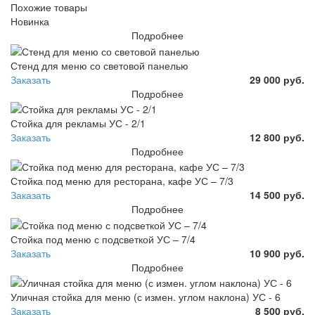
Похожие товары
Новинка
Подробнее
Стенд для меню со световой панелью
Заказать
29 000 руб.
Подробнее
Стойка для рекламы УС - 2/1
Заказать
12 800 руб.
Подробнее
Стойка под меню для ресторана, кафе УС – 7/3
Заказать
14 500 руб.
Подробнее
Стойка под меню с подсветкой УС – 7/4
Заказать
10 900 руб.
Подробнее
Уличная стойка для меню (с измен. углом наклона) УС - 6
Заказать
8 500 руб.