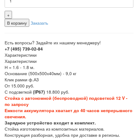
+
В корзину
Заказать
Есть вопросы? Задайте их нашему менеджеру!
+7 (495) 739-02-84
Характеристики
Характеристики
Н = 1.6 - 1.8 м.
Основание (500х500х40мм) - 9,0 кг
Клик рамки ф.А3
От 15.000 руб.
С подсветкой
(IP67)
18.800 руб.
Стойка с автономной (беспроводной) подсветкой 12 V -
по запросу
Емкости аккумулятора хватает до 40 часов непрерывного
свечения.
Зарядное устройство входит в комплект.
Стойка изготовлена из композитных материалов.
Конструкция разборная, удобна при доставке в регионы.