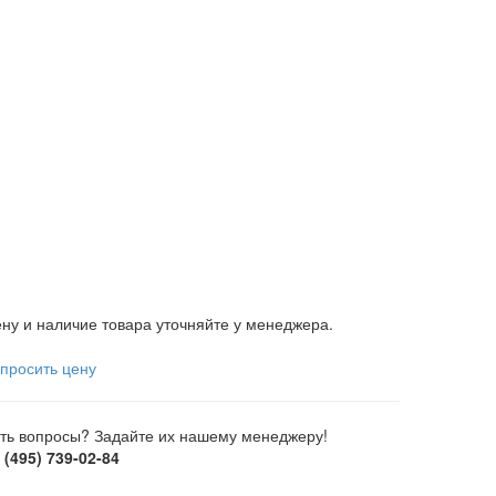
ну и наличие товара уточняйте у менеджера.
просить цену
ть вопросы? Задайте их нашему менеджеру!
 (495) 739-02-84