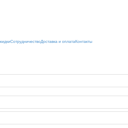
кидки
Сотрудничество
Доставка и оплата
Контакты