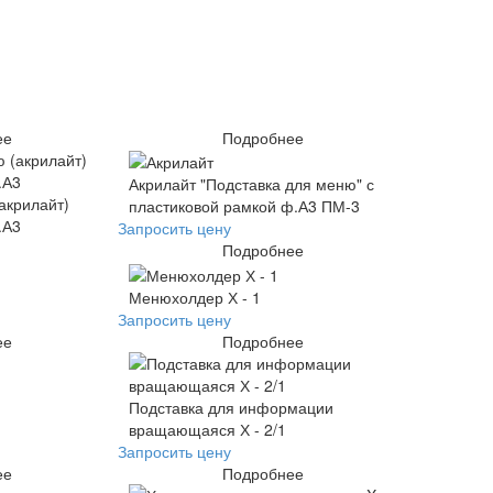
ее
Подробнее
Акрилайт "Подставка для меню" с
акрилайт)
пластиковой рамкой ф.А3 ПМ-3
.А3
Запросить цену
Подробнее
Менюхолдер Х - 1
Запросить цену
ее
Подробнее
Подставка для информации
вращающаяся Х - 2/1
Запросить цену
ее
Подробнее