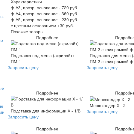
Характеристики
ф.А3, прозр. основание - 720 руб.
ф.А4, прозр. основание - 360 руб.
ы.
ф.А5, прозр. основание - 230 руб.
с цветным основанием +30 руб.
Похожие товары
Подробнее
Подробн
ые
Подставка под меню (акрилайт)
Подставка для меню (
ПМ-1
ПМ-2 с клик рамкой ф
Запросить цену
Запросить цену
ые
Подробнее
Подробн
Менюхолдер Х - 2
ые
Подставка для информации Х - 1/В
Запросить цену
ии
Запросить цену
Подробнее
Подробн