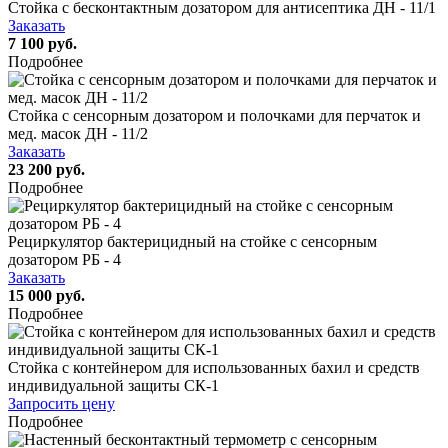
Стойка с бесконтактным дозатором для антисептика ДН - 11/1
Заказать
7 100 руб.
Подробнее
Стойка с сенсорным дозатором и полочками для перчаток и
мед. масок ДН - 11/2
Заказать
23 200 руб.
Подробнее
Рециркулятор бактерицидный на стойке с сенсорным
дозатором РБ - 4
Заказать
15 000 руб.
Подробнее
Стойка с контейнером для использованных бахил и средств
индивидуальной защиты СК-1
Запросить цену
Подробнее