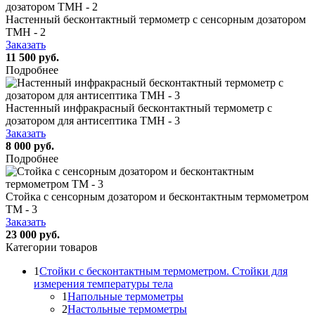
Настенный бесконтактный термометр с сенсорным дозатором
ТМН - 2
Заказать
11 500 руб.
Подробнее
Настенный инфракрасный бесконтактный термометр с
дозатором для антисептика ТМН - 3
Заказать
8 000 руб.
Подробнее
Стойка с сенсорным дозатором и бесконтактным термометром
ТМ - 3
Заказать
23 000 руб.
Категории товаров
1
Стойки с бесконтактным термометром. Стойки для
измерения температуры тела
1
Напольные термометры
2
Настольные термометры