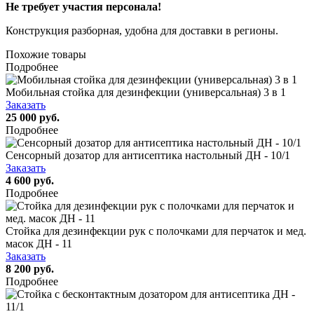
Не требует участия персонала!
Конструкция разборная, удобна для доставки в регионы.
Похожие товары
Подробнее
Мобильная стойка для дезинфекции (универсальная) 3 в 1
Заказать
25 000 руб.
Подробнее
Сенсорный дозатор для антисептика настольный ДН - 10/1
Заказать
4 600 руб.
Подробнее
Стойка для дезинфекции рук с полочками для перчаток и мед.
масок ДН - 11
Заказать
8 200 руб.
Подробнее