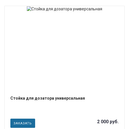
ПОДРОБНЕЕ
Стойка для дозатора универсальная
2 000 руб.
ЗАКАЗАТЬ