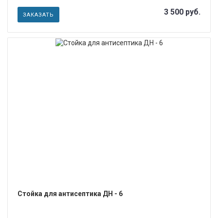
3 500 руб.
ЗАКАЗАТЬ
ПОДРОБНЕЕ
Стойка для антисептика ДН - 6