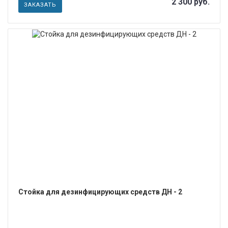
2 300 руб.
ЗАКАЗАТЬ
ПОДРОБНЕЕ
Стойка для дезинфицирующих средств ДН - 2