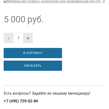
5 000
руб.
-
+
В КОРЗИНУ
ЗАКАЗАТЬ
Есть вопросы? Задайте их нашему менеджеру!
+7 (495) 739-02-84