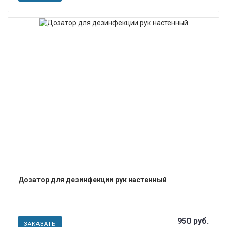
ПОДРОБНЕЕ
Дозатор для дезинфекции рук настенный
950 руб.
ЗАКАЗАТЬ