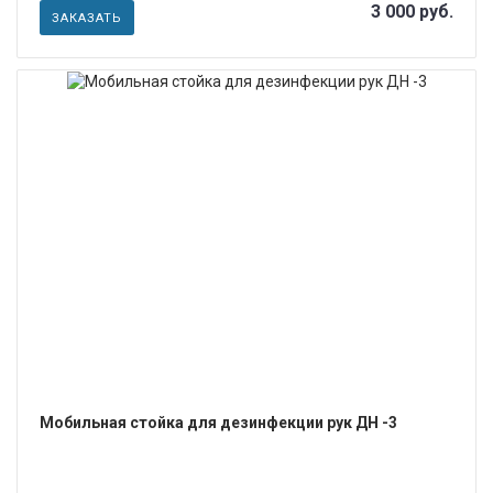
3 000 руб.
ЗАКАЗАТЬ
ПОДРОБНЕЕ
Мобильная стойка для дезинфекции рук ДН -3