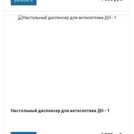
ЗАКАЗАТЬ
ПОДРОБНЕЕ
Настольный диспенсер для антисептика ДН - 1