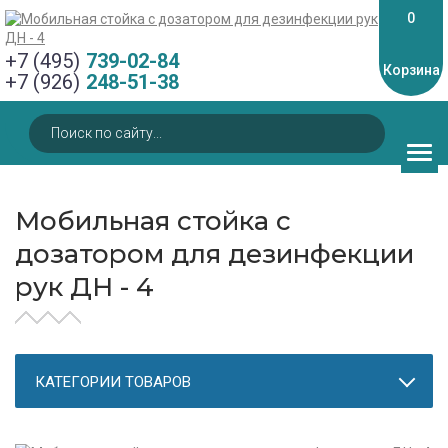
0
+7 (495)
739-02-84
Корзина
+7 (926)
248-51-38
Мобильная стойка с
дозатором для дезинфекции
рук ДН - 4
КАТЕГОРИИ ТОВАРОВ