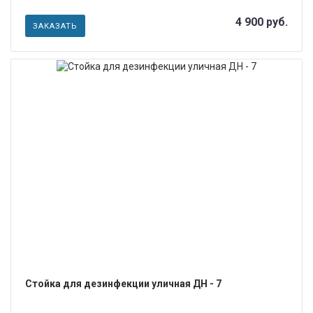
4 900 руб.
ЗАКАЗАТЬ
ПОДРОБНЕЕ
Стойка для дезинфекции уличная ДН - 7