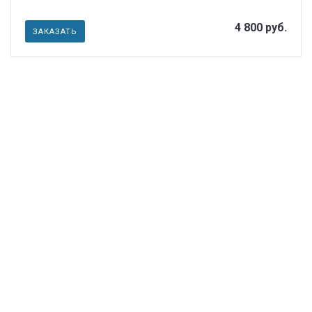
4 800 руб.
ЗАКАЗАТЬ