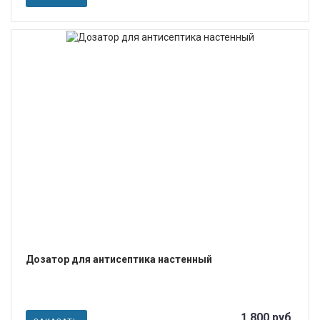
ПОДРОБНЕЕ
Дозатор для антисептика настенный
1 800 руб.