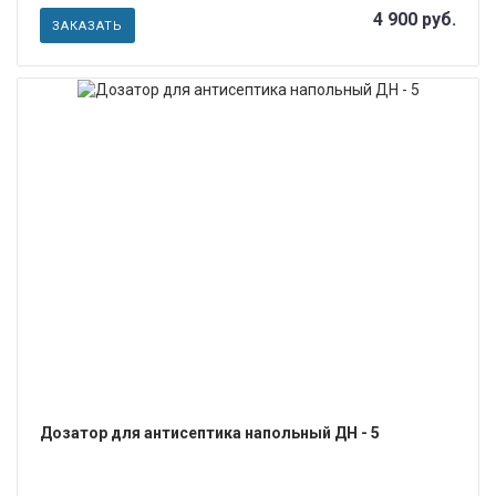
4 900 руб.
ЗАКАЗАТЬ
ПОДРОБНЕЕ
Дозатор для антисептика напольный ДН - 5