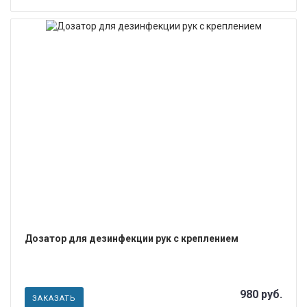
ПОДРОБНЕЕ
Дозатор для дезинфекции рук с креплением
980 руб.
ЗАКАЗАТЬ