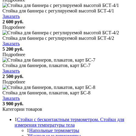
Стойка для баннера с регулируемой высотой БСТ-4/1
Заказать
2 600 руб.
Подробнее
Стойка для баннера с регулируемой высотой БСТ-4/2
Заказать
5 200 руб.
Подробнее
Стойка для баннеров, плакатов, карт БС-7
Заказать
2 500 руб.
Подробнее
Стойка для баннеров, плакатов, карт БС-8
Заказать
3 900 руб.
Категории товаров
1
Стойки с бесконтактным термометром. Стойки для
измерения температуры тела
1
Напольные термометры
2
Настольные термометры