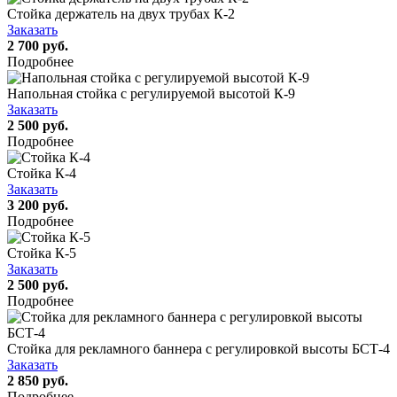
Стойка держатель на двух трубах К-2
Заказать
2 700 руб.
Подробнее
Напольная стойка с регулируемой высотой К-9
Заказать
2 500 руб.
Подробнее
Стойка К-4
Заказать
3 200 руб.
Подробнее
Стойка К-5
Заказать
2 500 руб.
Подробнее
Стойка для рекламного баннера с регулировкой высоты БСТ-4
Заказать
2 850 руб.
Подробнее