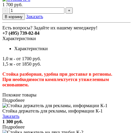
1 700
руб.
-
+
Заказать
В корзину
Есть вопросы? Задайте их нашему менеджеру!
+7 (495) 739-02-84
Характеристики
Характеристики
1,0 м - от 1700 руб.
1,5 м - от 1850 руб.
Стойка разборная, удобна при доставке в регионы.
При необходимости комплектуется утяжеленным
основанием.
Похожие товары
Подробнее
Стойка держатель для рекламы, информации К-1
Заказать
1 300 руб.
Подробнее