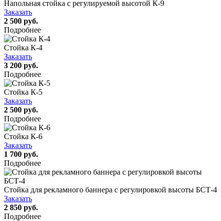
Напольная стойка с регулируемой высотой К-9
Заказать
2 500 руб.
Подробнее
Стойка К-4
Заказать
3 200 руб.
Подробнее
Стойка К-5
Заказать
2 500 руб.
Подробнее
Стойка К-6
Заказать
1 700 руб.
Подробнее
Стойка для рекламного баннера с регулировкой высоты БСТ-4
Заказать
2 850 руб.
Подробнее