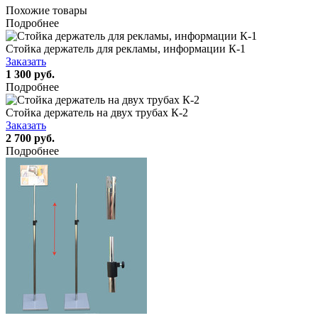
Похожие товары
Подробнее
Стойка держатель для рекламы, информации К-1
Заказать
1 300 руб.
Подробнее
Стойка держатель на двух трубах К-2
Заказать
2 700 руб.
Подробнее