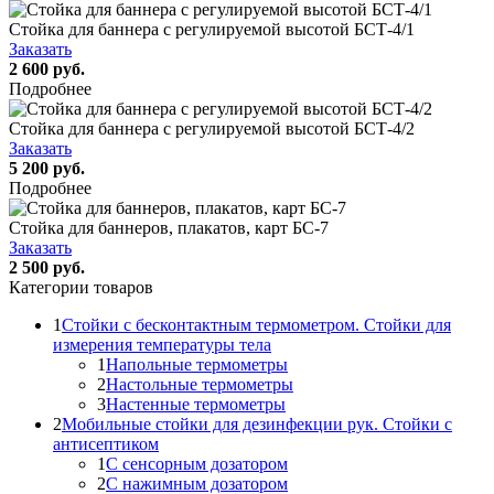
Стойка для баннера с регулируемой высотой БСТ-4/1
Заказать
2 600 руб.
Подробнее
Стойка для баннера с регулируемой высотой БСТ-4/2
Заказать
5 200 руб.
Подробнее
Стойка для баннеров, плакатов, карт БС-7
Заказать
2 500 руб.
Категории товаров
1
Стойки с бесконтактным термометром. Стойки для
измерения температуры тела
1
Напольные термометры
2
Настольные термометры
3
Настенные термометры
2
Мобильные стойки для дезинфекции рук. Стойки с
антисептиком
1
С сенсорным дозатором
2
С нажимным дозатором