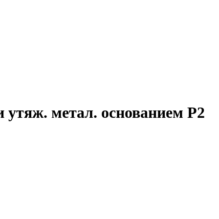
и утяж. метал. основанием P2