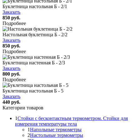
Буклетница настольная Б - 2/1
Заказать
850 руб.
Подробнее
Настольная буклетница Б - 2/2
Заказать
850 руб.
Подробнее
Буклетница настенная Б - 2/3
Заказать
800 руб.
Подробнее
Буклетница настольная Б - 5
Заказать
440 руб.
Категории товаров
1
Стойки с бесконтактным термометром. Стойки для
измерения температуры тела
1
Напольные термометры
2
Настольные термометры