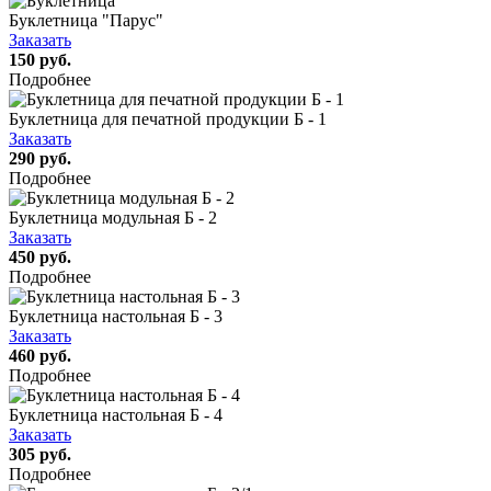
Буклетница "Парус"
Заказать
150 руб.
Подробнее
Буклетница для печатной продукции Б - 1
Заказать
290 руб.
Подробнее
Буклетница модульная Б - 2
Заказать
450 руб.
Подробнее
Буклетница настольная Б - 3
Заказать
460 руб.
Подробнее
Буклетница настольная Б - 4
Заказать
305 руб.
Подробнее