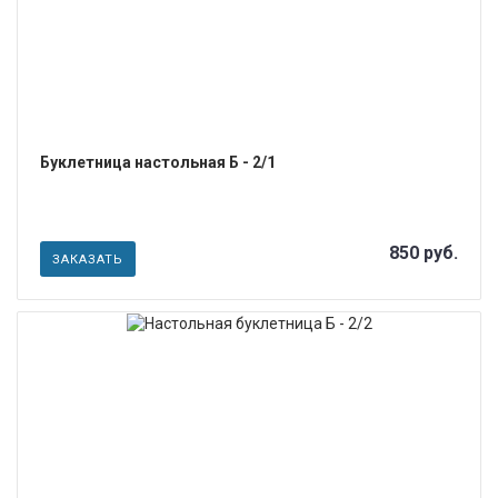
Буклетница настольная Б - 2/1
850 руб.
ЗАКАЗАТЬ
ПОДРОБНЕЕ