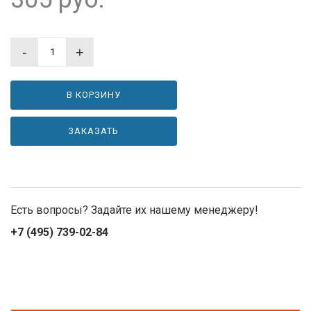
-
+
В КОРЗИНУ
ЗАКАЗАТЬ
Есть вопросы? Задайте их нашему менеджеру!
+7 (495) 739-02-84