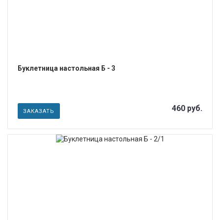
Буклетница настольная Б - 3
460 руб.
ЗАКАЗАТЬ
ПОДРОБНЕЕ