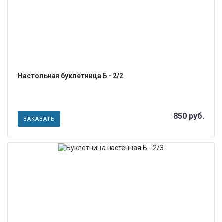
Настольная буклетница Б - 2/2
850 руб.
ЗАКАЗАТЬ
ПОДРОБНЕЕ