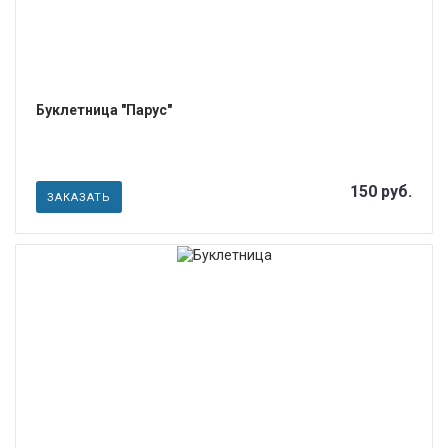
Буклетница "Парус"
150 руб.
ЗАКАЗАТЬ
ПОДРОБНЕЕ