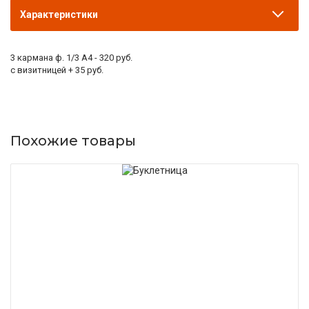
Характеристики
3 кармана ф. 1/3 А4 - 320 руб.
с визитницей + 35 руб.
Похожие товары
ПОДРОБНЕЕ