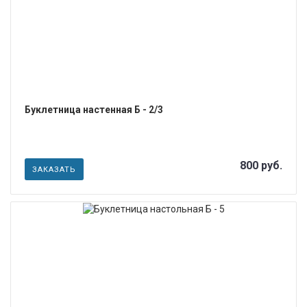
Буклетница настенная Б - 2/3
800 руб.
ЗАКАЗАТЬ
ПОДРОБНЕЕ