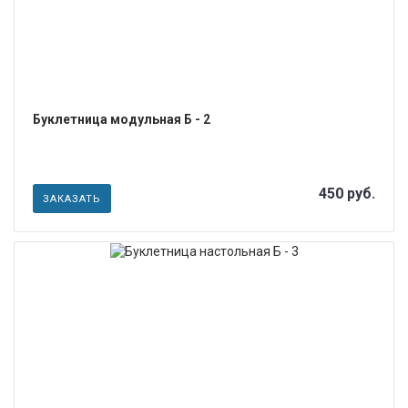
Буклетница модульная Б - 2
450 руб.
ЗАКАЗАТЬ
ПОДРОБНЕЕ