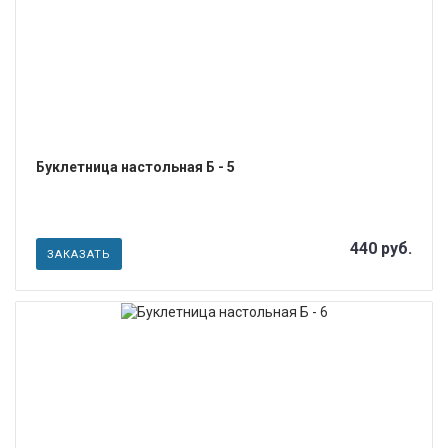
Буклетница настольная Б - 5
440 руб.
ЗАКАЗАТЬ
ПОДРОБНЕЕ