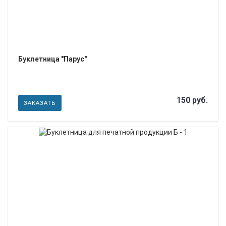
Буклетница "Парус"
150 руб.
ЗАКАЗАТЬ
ПОДРОБНЕЕ