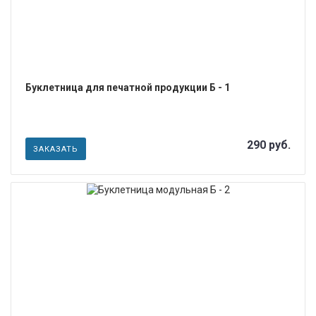
Буклетница для печатной продукции Б - 1
290 руб.
ЗАКАЗАТЬ
ПОДРОБНЕЕ