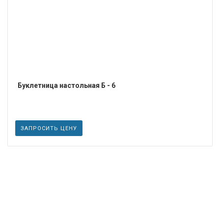
Буклетница настольная Б - 6
ЗАПРОСИТЬ ЦЕНУ