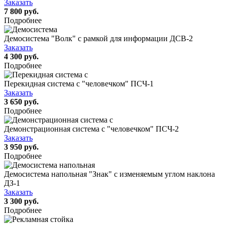
Заказать
7 800 руб.
Подробнее
Демосистема "Волк" с рамкой для информации ДСВ-2
Заказать
4 300 руб.
Подробнее
Перекидная система с "человечком" ПСЧ-1
Заказать
3 650 руб.
Подробнее
Демонстрационная система с "человечком" ПСЧ-2
Заказать
3 950 руб.
Подробнее
Демосистема напольная "Знак" с изменяемым углом наклона
ДЗ-1
Заказать
3 300 руб.
Подробнее