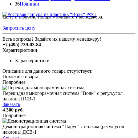
36
Новинки
Цену и наличие товара уточняйте у менеджера.
Запросить цену
Есть вопросы? Задайте их нашему менеджеру!
+7 (495) 739-02-84
Характеристики
Характеристики
Описание для данного товара отсутствует.
Похожие товары
Подробнее
Перекидная многорамочная система "Волк" с регул.угол
наклона ПСВ-1
Заказать
4 300 руб.
Подробнее
Демонстрационная система "Парус" с волком (регул.угол
наклона) ДСВ-1
Заказать