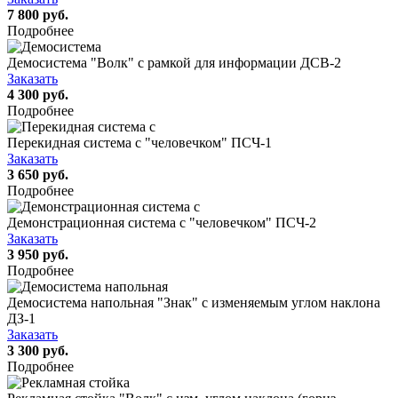
7 800 руб.
Подробнее
Демосистема "Волк" с рамкой для информации ДСВ-2
Заказать
4 300 руб.
Подробнее
Перекидная система с "человечком" ПСЧ-1
Заказать
3 650 руб.
Подробнее
Демонстрационная система с "человечком" ПСЧ-2
Заказать
3 950 руб.
Подробнее
Демосистема напольная "Знак" с изменяемым углом наклона
ДЗ-1
Заказать
3 300 руб.
Подробнее