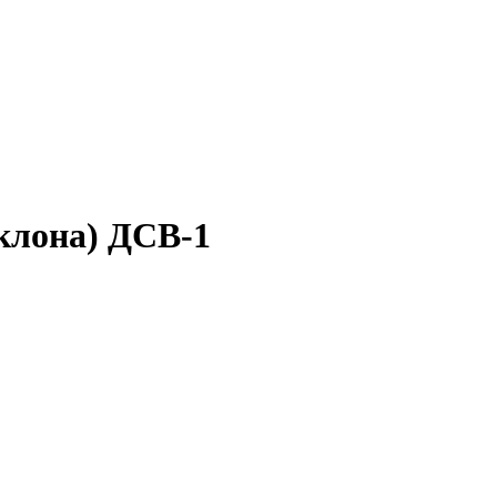
клона) ДСВ-1