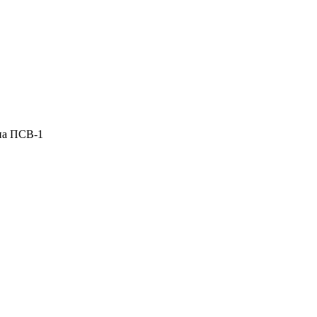
она ПСВ-1