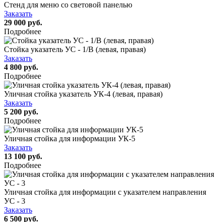
Стенд для меню со световой панелью
Заказать
29 000 руб.
Подробнее
Стойка указатель УС - 1/В (левая, правая)
Заказать
4 800 руб.
Подробнее
Уличная стойка указатель УК-4 (левая, правая)
Заказать
5 200 руб.
Подробнее
Уличная стойка для информации УК-5
Заказать
13 100 руб.
Подробнее
Уличная стойка для информации с указателем направления
УС - 3
Заказать
6 500 руб.