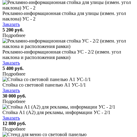
Рекламно-информационная стойка для улицы (измен. угол
наклона) УС - 2
Заказать
5 200 руб.
Подробнее
Рекламно-информационная стойка УС - 2/2 (измен. угол
наклона и расположения рамки)
Заказать
5 400 руб.
Подробнее
Стойка со световой панелью А1 УС-1/1
Заказать
30 000 руб.
Подробнее
Стойка А1 (А2) для рекламы, информации УС - 2/1
Заказать
12 800 руб.
Подробнее