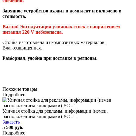
свечения.
Зарядное устройство входит в комплект и включено в
стоимость.
Важно! Эксплуатация уличных стоек с напряжением
питания 220 V небезопасна.
Стойка изготовлена из композитных материалов.
Влагозащищенная.
Разборная, удобна при доставке в регионы.
Похожие товары
Подробнее
Уличная стойка для рекламы, информации (измен.
расположением клик рамки) УС - 1
Заказать
5 500 руб.
Подробнее