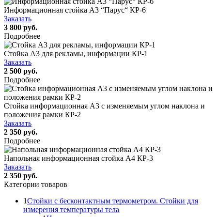
Информационная стойка А3 “Парус“ КР-6
Заказать
3 800 руб.
Подробнее
Стойка А3 для рекламы, информации КР-1
Заказать
2 500 руб.
Подробнее
Стойка информационная А3 с изменяемым углом наклона и
положения рамки КР-2
Заказать
2 350 руб.
Подробнее
Напольная информационная стойка А4 КР-3
Заказать
2 350 руб.
Категории товаров
1
Стойки с бесконтактным термометром. Стойки для
измерения температуры тела