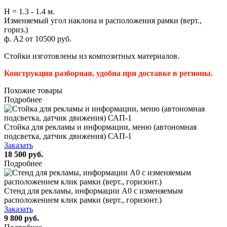
Н = 1.3 - 1.4 м.
Изменяемый угол наклона и расположения рамки (верт.,
гориз.)
ф. А2 от 10500 руб.
Стойки изготовлены из композитных материалов.
Конструкция разборная, удобна при доставке в регионы.
Похожие товары
Подробнее
Стойка для рекламы и информации, меню (автономная
подсветка, датчик движения) САП-1
Заказать
18 500 руб.
Подробнее
Стенд для рекламы, информации А0 с изменяемым
расположением клик рамки (верт., горизонт.)
Заказать
9 800 руб.