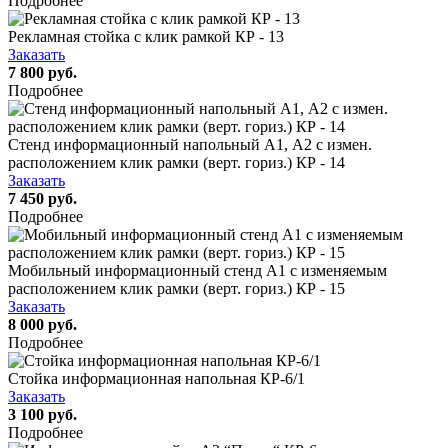
Подробнее
Рекламная стойка с клик рамкой КР - 13
Заказать
7 800 руб.
Подробнее
Стенд информационный напольный А1, А2 с измен.
расположением клик рамки (верт. гориз.) КР - 14
Заказать
7 450 руб.
Подробнее
Мобильный информационный стенд А1 с изменяемым
расположением клик рамки (верт. гориз.) КР - 15
Заказать
8 000 руб.
Подробнее
Стойка информационная напольная КР-6/1
Заказать
3 100 руб.
Подробнее