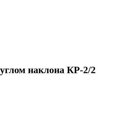
углом наклона КР-2/2