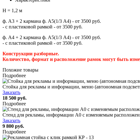
H = 1,2 м
ф. А3 + 2 кармана ф. А5(1/3 А4) - от 3500 руб.
- с пластиковой рамкой - от 3500 руб.
ф. А4 + 2 кармана ф. А5(1/3 А4) - от 3500 руб.
- с пластиковой рамкой - от 3500 руб.
Конструкции разборные.
Количество, формат и расположение рамок могут быть изм
Похожие товары
Подробнее
Стойка для рекламы и информации, меню (автономная подсвет
Заказать
18 500 руб.
Подробнее
Стенд для рекламы, информации А0 с изменяемым расположение
Заказать
9 800 руб.
Подробнее