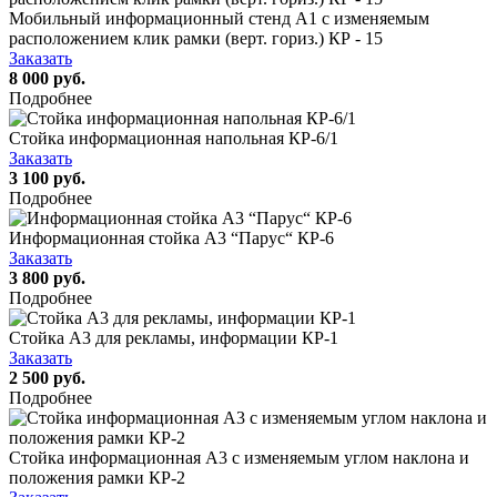
Мобильный информационный стенд А1 с изменяемым
расположением клик рамки (верт. гориз.) КР - 15
Заказать
8 000 руб.
Подробнее
Стойка информационная напольная КР-6/1
Заказать
3 100 руб.
Подробнее
Информационная стойка А3 “Парус“ КР-6
Заказать
3 800 руб.
Подробнее
Стойка А3 для рекламы, информации КР-1
Заказать
2 500 руб.
Подробнее
Стойка информационная А3 с изменяемым углом наклона и
положения рамки КР-2