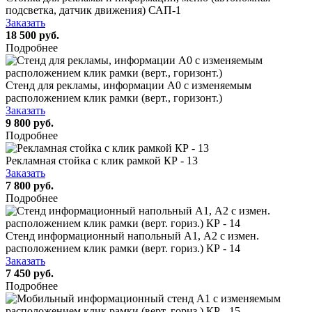
подсветка, датчик движения) САП-1
Заказать
18 500 руб.
Подробнее
Стенд для рекламы, информации А0 с изменяемым
расположением клик рамки (верт., горизонт.)
Заказать
9 800 руб.
Подробнее
Рекламная стойка с клик рамкой КР - 13
Заказать
7 800 руб.
Подробнее
Стенд информационный напольный А1, А2 с измен.
расположением клик рамки (верт. гориз.) КР - 14
Заказать
7 450 руб.
Подробнее