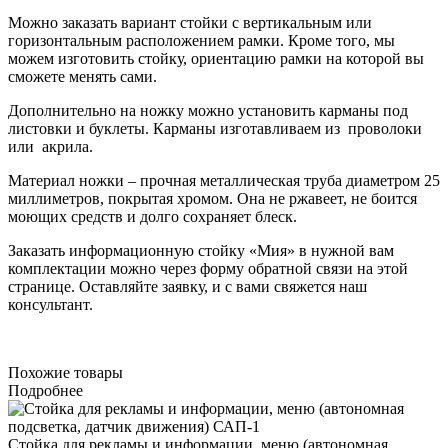
Можно заказать вариант стойки с вертикальным или
горизонтальным расположением рамки. Кроме того, мы
можем изготовить стойку, ориентацию рамки на которой вы
сможете менять сами.
Дополнительно на ножку можно установить карманы под
листовки и буклеты. Карманы изготавливаем из проволоки
или акрила.
Материал ножки – прочная металлическая труба диаметром 25
миллиметров, покрытая хромом. Она не ржавеет, не боится
моющих средств и долго сохраняет блеск.
Заказать информационную стойку «Мия» в нужной вам
комплектации можно через форму обратной связи на этой
странице. Оставляйте заявку, и с вами свяжется наш
консультант.
Похожие товары
Подробнее
Стойка для рекламы и информации, меню (автономная