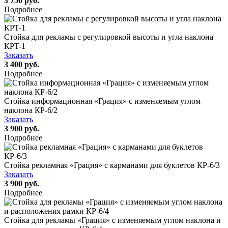
3 750 руб.
Подробнее
Стойка для рекламы с регулировкой высоты и угла наклона
КРT-1
Заказать
3 400 руб.
Подробнее
Стойка информационная «Грация» с изменяемым углом
наклона КР-6/2
Заказать
3 900 руб.
Подробнее
Стойка рекламная «Грация» с карманами для буклетов КР-6/3
Заказать
3 900 руб.
Подробнее
Стойка для рекламы «Грация» с изменяемым углом наклона и