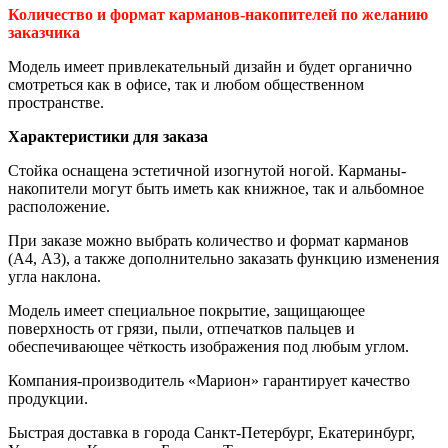
Количество и формат карманов-накопителей по желанию
заказчика
Модель имеет привлекательный дизайн и будет органично
смотреться как в офисе, так и любом общественном
пространстве.
Характеристики для заказа
Стойка оснащена эстетичной изогнутой ногой. Карманы-
накопители могут быть иметь как книжное, так и альбомное
расположение.
При заказе можно выбрать количество и формат карманов
(А4, А3), а также дополнительно заказать функцию изменения
угла наклона.
Модель имеет специальное покрытие, защищающее
поверхность от грязи, пыли, отпечатков пальцев и
обеспечивающее чёткость изображения под любым углом.
Компания-производитель «Марион» гарантирует качество
продукции.
Быстрая доставка в города Санкт-Петербург, Екатеринбург,