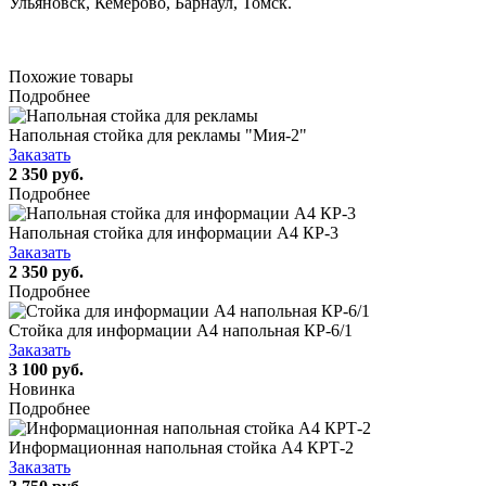
Ульяновск, Кемерово, Барнаул, Томск.
Похожие товары
Подробнее
Напольная стойка для рекламы "Мия-2"
Заказать
2 350 руб.
Подробнее
Напольная стойка для информации А4 КР-3
Заказать
2 350 руб.
Подробнее
Стойка для информации А4 напольная КР-6/1
Заказать
3 100 руб.
Новинка
Подробнее
Информационная напольная стойка А4 КРТ-2
Заказать